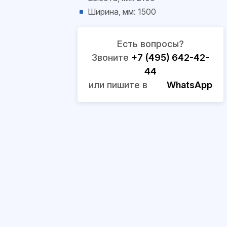
Ширина, мм: 1500
Есть вопросы?
Звоните
+7 (495) 642-42-
44
или пишите в
WhatsApp