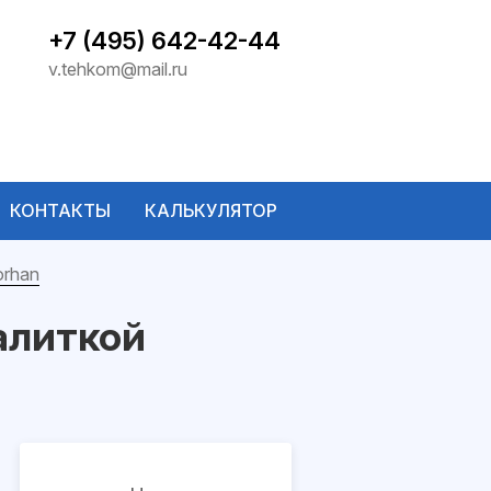
+7 (495) 642-42-44
v.tehkom@mail.ru
КОНТАКТЫ
КАЛЬКУЛЯТОР
orhan
алиткой