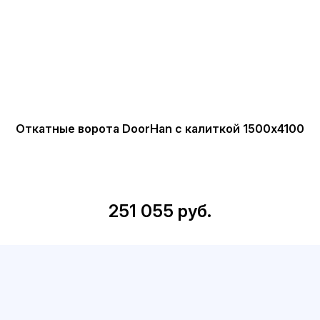
Откатные ворота DoorHan с калиткой 1500x4100
251 055 руб.