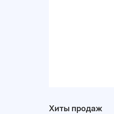
Хиты продаж