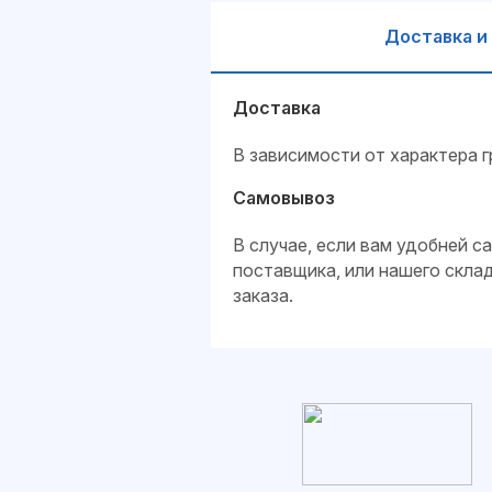
Доставка и
Доставка
В зависимости от характера г
Самовывоз
В случае, если вам удобней 
поставщика, или нашего скла
заказа.