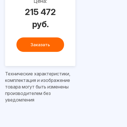
Цена:
215 472
руб.
Заказать
Технические характеристики,
комплектация и изображение
товара могут быть изменены
производителем без
уведомления