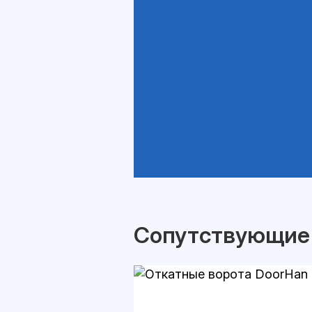
Сопутствующие