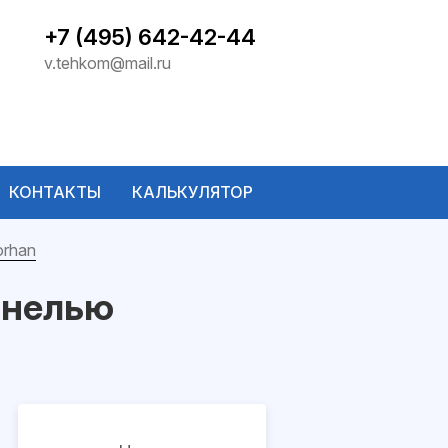
+7 (495) 642-42-44
v.tehkom@mail.ru
КОНТАКТЫ
КАЛЬКУЛЯТОР
orhan
анелью