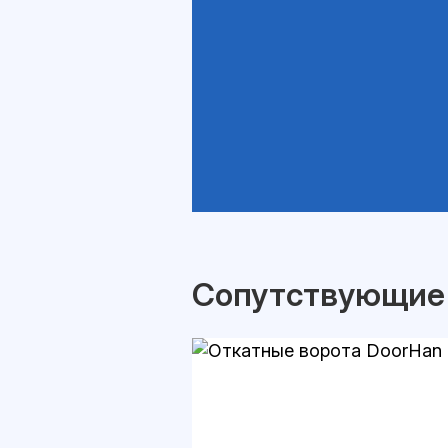
Сопутствующие