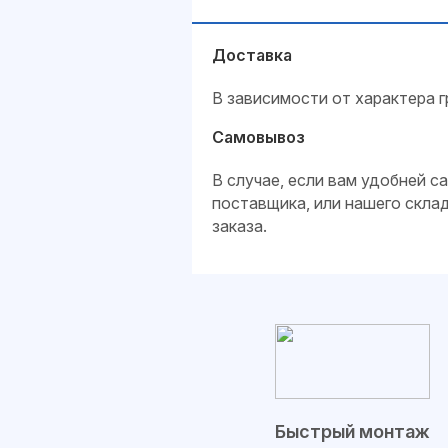
Доставка
В зависимости от характера г
Самовывоз
В случае, если вам удобней 
поставщика, или нашего скла
заказа.
Быстрый монтаж