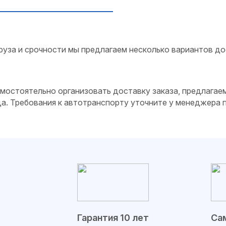
руза и срочности мы предлагаем несколько вариантов до
самостоятельно организовать доставку заказа, предлагае
да. Требования к автотранспорту уточните у менеджера
Гарантия 10 лет
Сам