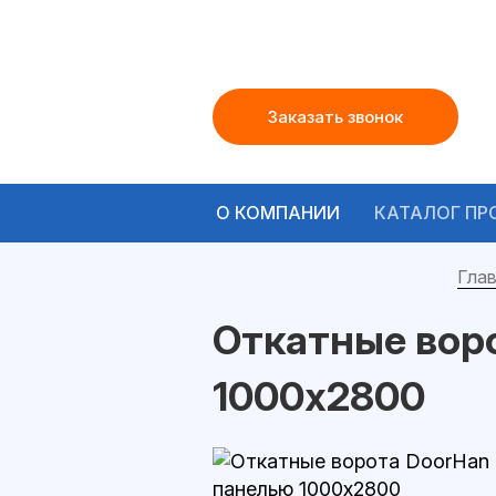
Заказать звонок
О КОМПАНИИ
КАТАЛОГ ПР
Глав
Откатные вор
1000x2800