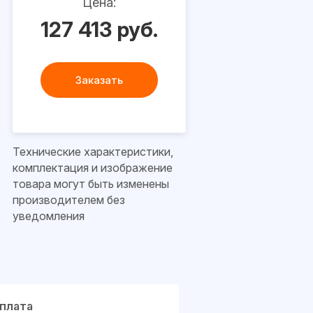
Цена:
127 413 руб.
Заказать
Технические характеристики,
комплектация и изображение
товара могут быть изменены
производителем без
уведомления
плата