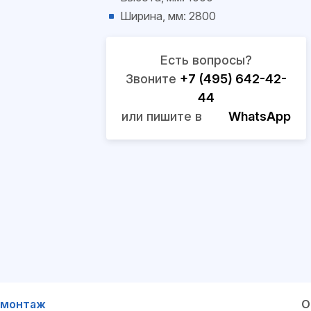
Ширина, мм: 2800
Есть вопросы?
Звоните
+7 (495) 642-42-
44
или пишите в
WhatsApp
 монтаж
О