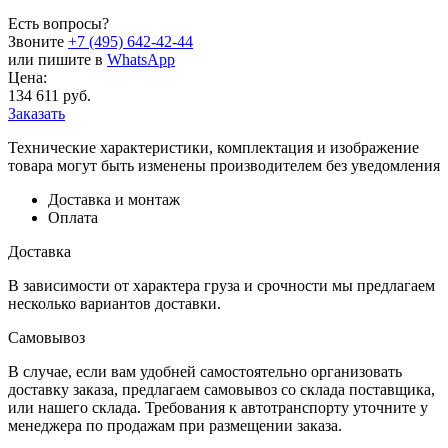
Есть вопросы?
Звоните
+7 (495) 642-42-44
или пишите в
WhatsApp
Цена:
134 611 руб.
Заказать
Технические характеристики, комплектация и изображение
товара могут быть изменены производителем без уведомления
Доставка и монтаж
Оплата
Доставка
В зависимости от характера груза и срочности мы предлагаем
несколько вариантов доставки.
Самовывоз
В случае, если вам удобней самостоятельно организовать
доставку заказа, предлагаем самовывоз со склада поставщика,
или нашего склада. Требования к автотранспорту уточните у
менеджера по продажам при размещении заказа.