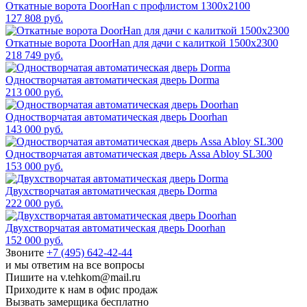
Откатные ворота DoorHan с профлистом 1300x2100
127 808 руб.
Откатные ворота DoorHan для дачи с калиткой 1500x2300
218 749 руб.
Одностворчатая автоматическая дверь Dorma
213 000 руб.
Одностворчатая автоматическая дверь Doorhan
143 000 руб.
Одностворчатая автоматическая дверь Assa Abloy SL300
153 000 руб.
Двухстворчатая автоматическая дверь Dorma
222 000 руб.
Двухстворчатая автоматическая дверь Doorhan
152 000 руб.
Звоните
+7 (495) 642-42-44
и мы ответим на все вопросы
Пишите на v.tehkom@mail.ru
Приходите к нам в офис продаж
Вызвать замерщика бесплатно