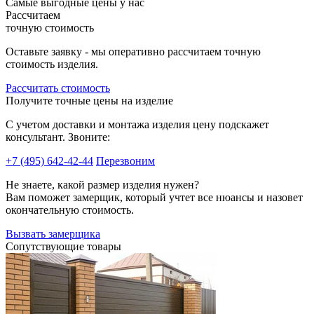
Самые выгодные цены у нас
Рассчитаем
точную стоимость
Оставьте заявку - мы оперативно рассчитаем точную
стоимость изделия.
Рассчитать стоимость
Получите точные цены на изделие
C учетом доставки и монтажа изделия цену подскажет
консультант. Звоните:
+7 (495) 642-42-44
Перезвоним
Не знаете, какой размер изделия нужен?
Вам поможет замерщик, который учтет все нюансы и назовет
окончательную стоимость.
Вызвать замерщика
Сопутствующие товары