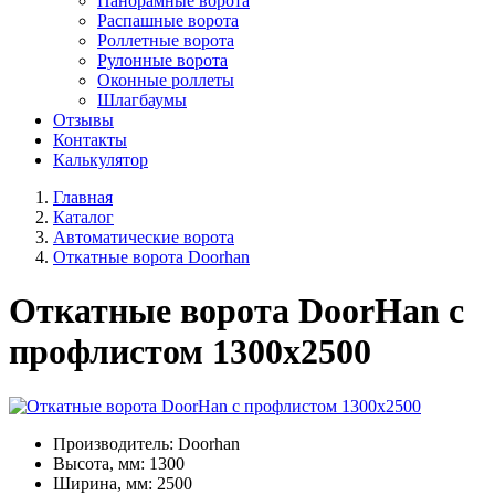
Панорамные ворота
Распашные ворота
Роллетные ворота
Рулонные ворота
Оконные роллеты
Шлагбаумы
Отзывы
Контакты
Калькулятор
Главная
Каталог
Автоматические ворота
Откатные ворота Doorhan
Откатные ворота DoorHan с
профлистом 1300x2500
Производитель: Doorhan
Высота, мм: 1300
Ширина, мм: 2500