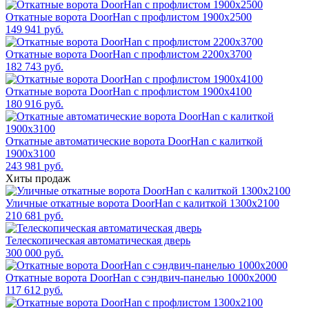
Откатные ворота DoorHan с профлистом 1900x2500
149 941 руб.
Откатные ворота DoorHan с профлистом 2200x3700
182 743 руб.
Откатные ворота DoorHan с профлистом 1900x4100
180 916 руб.
Откатные автоматические ворота DoorHan с калиткой
1900x3100
243 981 руб.
Хиты продаж
Уличные откатные ворота DoorHan с калиткой 1300х2100
210 681 руб.
Телескопическая автоматическая дверь
300 000 руб.
Откатные ворота DoorHan с сэндвич-панелью 1000x2000
117 612 руб.