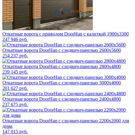
Откатные ворота с приводом DoorHan с калиткой 1900x3300
247 946 руб.
Откатные ворота DoorHan с сэндвич-панелью 2600x5600
254 237 руб.
Откатные ворота DoorHan с сэндвич-панелью 2800x4800
239 145 руб.
Откатные ворота DoorHan с сэндвич-панелью 3000x4000
201 627 руб.
Откатные ворота DoorHan с сэндвич-панелью 2400x4800
237 675 руб.
Откатные ворота DoorHan с сэндвич-панелью 2200x2000 для
дома
147 015 руб.