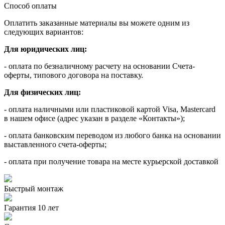
Способ оплаты
Оплатить заказанные материалы вы можете одним из
следующих вариантов:
Для юридических лиц:
- оплата по безналичному расчету на основании Счета-
оферты, типового договора на поставку.
Для физических лиц:
- оплата наличными или пластиковой картой Visa, Mastercard
в нашем офисе (адрес указан в разделе «Контакты»);
- оплата банковским переводом из любого банка на основании
выставленного счета-оферты;
- оплата при получение товара на месте курьерской доставкой
Быстрый монтаж
Гарантия 10 лет