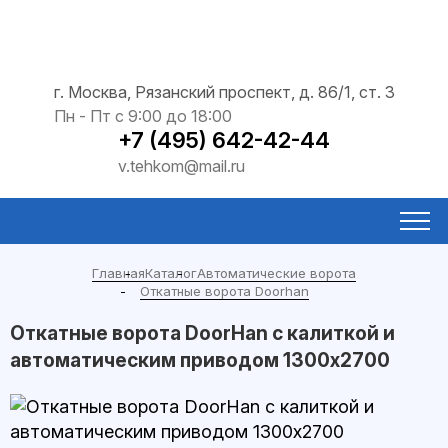
г. Москва, Рязанский проспект, д. 86/1, ст. 3
Пн - Пт с 9:00 до 18:00
+7 (495) 642-42-44
v.tehkom@mail.ru
Главная
Каталог
Автоматические ворота
Откатные ворота Doorhan
Откатные ворота DoorHan с калиткой и
автоматическим приводом 1300х2700