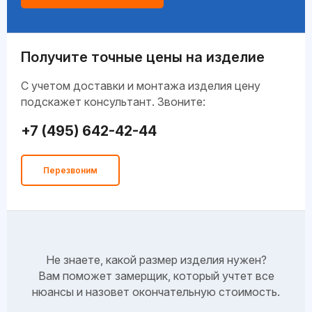
Получите точные цены на изделие
C учетом доставки и монтажа изделия цену
подскажет консультант. Звоните:
+7 (495) 642-42-44
Перезвоним
Не знаете, какой размер изделия нужен?
Вам поможет замерщик, который учтет все
нюансы и назовет окончательную стоимость.