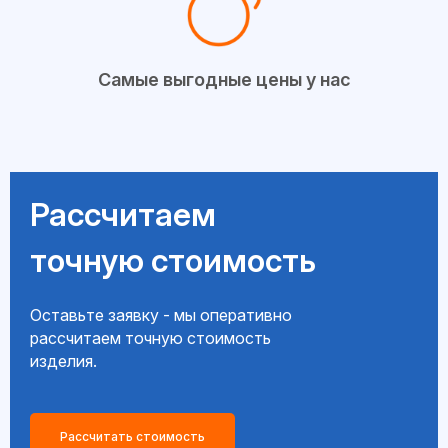
Самые выгодные цены у нас
Рассчитаем
точную стоимость
Оставьте заявку - мы оперативно
рассчитаем точную стоимость
изделия.
Рассчитать стоимость