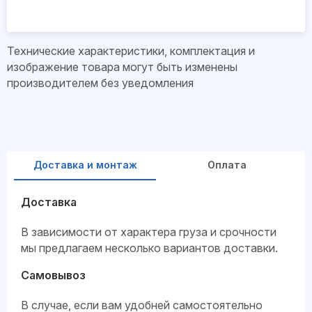
Технические характеристики, комплектация и
изображение товара могут быть изменены
производителем без уведомления
Доставка и монтаж
Оплата
Доставка
В зависимости от характера груза и срочности
мы предлагаем несколько вариантов доставки.
Самовывоз
В случае, если вам удобней самостоятельно