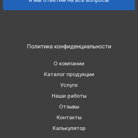
Политика конфиденциальности
О компании
Каталог продукции
Услуги
Наши работы
Отзывы
Контакты
Калькулятор