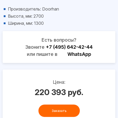
Производитель: Doorhan
Высота, мм: 2700
Ширина, мм: 1300
Есть вопросы?
Звоните
+7 (495) 642-42-44
или пишите в
WhatsApp
Цена:
220 393 руб.
Заказать