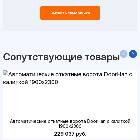
Вызвать замерщика
Сопутствующие товары
Автоматические откатные ворота DoorHan с калиткой
1900x2300
229 037 руб.