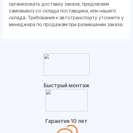
организовать доставку заказа, предлагаем
самовывоз со склада поставщика, или нашего
склада. Требования к автотранспорту уточните у
менеджера по продажам при размещении заказа.
Быстрый монтаж
Гарантия 10 лет