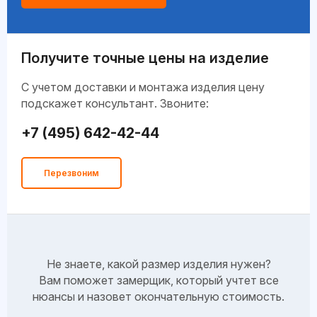
Получите точные цены на изделие
C учетом доставки и монтажа изделия цену
подскажет консультант. Звоните:
+7 (495) 642-42-44
Перезвоним
Не знаете, какой размер изделия нужен?
Вам поможет замерщик, который учтет все
нюансы и назовет окончательную стоимость.