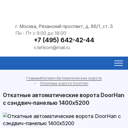
г. Москва, Рязанский проспект, д. 86/1, ст. 3
Пн - Пт с 9:00 до 18:00
+7 (495) 642-42-44
v.tehkom@mail.ru
Главная
Каталог
Автоматические ворота
Откатные ворота Doorhan
Откатные автоматические ворота DoorHan
с сэндвич-панелью 1400x5200