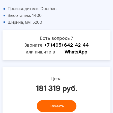
Производитель: Doorhan
Высота, мм: 1400
Ширина, мм: 5200
Есть вопросы?
Звоните
+7 (495) 642-42-44
или пишите в
WhatsApp
Цена:
181 319 руб.
Заказать