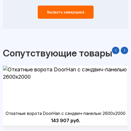
Вызвать замерщика
Сопутствующие товары
Откатные ворота DoorHan с сэндвич-панелью 2600x2000
143 907 руб.