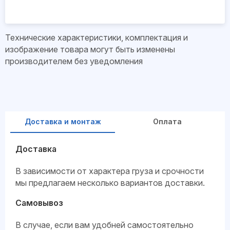
Технические характеристики, комплектация и
изображение товара могут быть изменены
производителем без уведомления
Доставка и монтаж
Оплата
Доставка
В зависимости от характера груза и срочности
мы предлагаем несколько вариантов доставки.
Самовывоз
В случае, если вам удобней самостоятельно