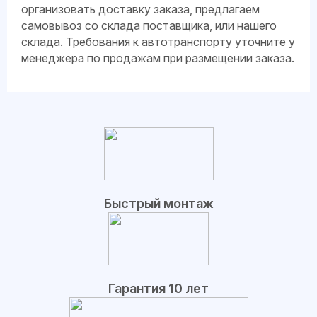
организовать доставку заказа, предлагаем
самовывоз со склада поставщика, или нашего
склада. Требования к автотранспорту уточните у
менеджера по продажам при размещении заказа.
Быстрый монтаж
Гарантия 10 лет