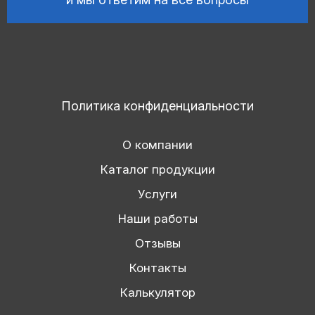
Политика конфиденциальности
О компании
Каталог продукции
Услуги
Наши работы
Отзывы
Контакты
Калькулятор