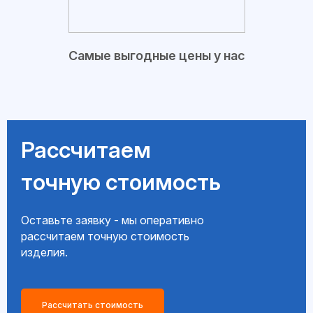
Самые выгодные цены у нас
Рассчитаем
точную стоимость
Оставьте заявку - мы оперативно
рассчитаем точную стоимость
изделия.
Рассчитать стоимость