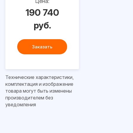
Цена:
190 740
руб.
Заказать
Технические характеристики,
комплектация и изображение
товара могут быть изменены
производителем без
уведомления