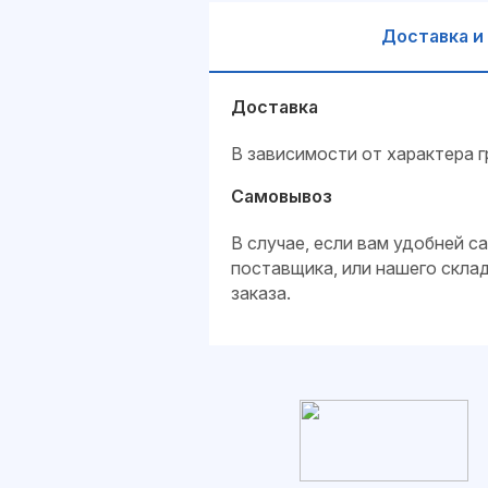
Доставка и
Доставка
В зависимости от характера г
Самовывоз
В случае, если вам удобней 
поставщика, или нашего скла
заказа.