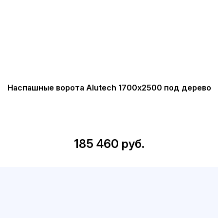
Hаспашные ворота Alutech 1700х2500 под дерево
185 460 руб.