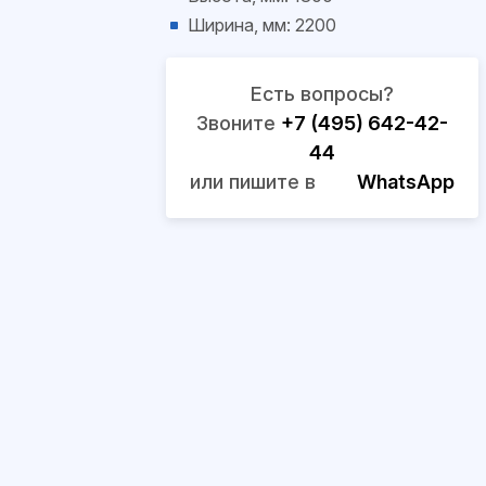
Ширина, мм: 2200
Есть вопросы?
Звоните
+7 (495) 642-42-
44
или пишите в
WhatsApp