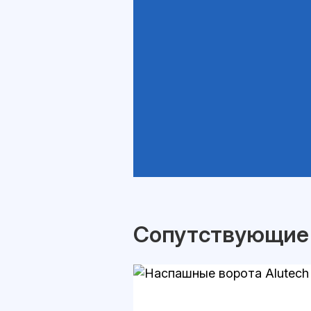
Сопутствующие