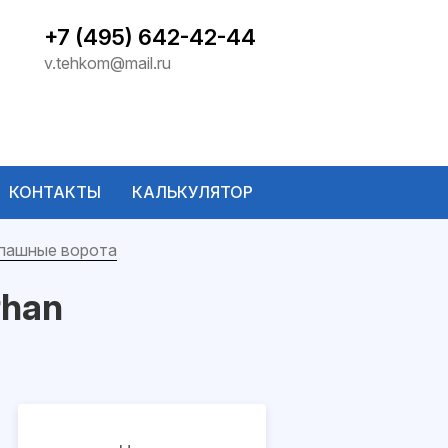
+7 (495) 642-42-44
v.tehkom@mail.ru
КОНТАКТЫ
КАЛЬКУЛЯТОР
пашные ворота
rhan