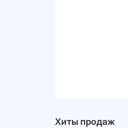
Хиты продаж