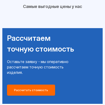
Самые выгодные цены у нас
Рассчитаем
точную стоимость
Оставьте заявку - мы оперативно
рассчитаем точную стоимость
изделия.
Рассчитать стоимость