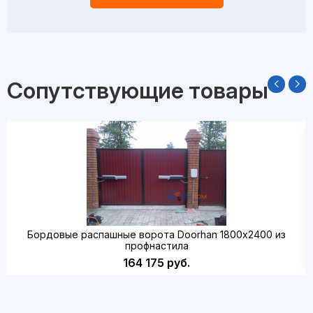
Сопутствующие товары
Бордовые распашные ворота Doorhan 1800х2400 из
профнастила
164 175 руб.