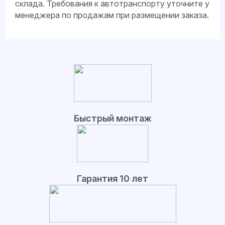
склада. Требования к автотранспорту уточните у
менеджера по продажам при размещении заказа.
Быстрый монтаж
Гарантия 10 лет