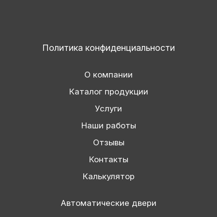
Политика конфиденциальности
О компании
Каталог продукции
Услуги
Наши работы
Отзывы
Контакты
Калькулятор
Автоматические двери