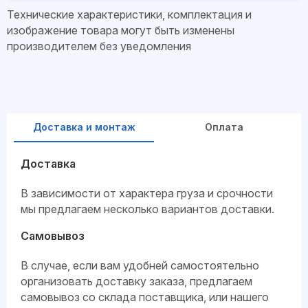
Технические характеристики, комплектация и
изображение товара могут быть изменены
производителем без уведомления
Доставка и монтаж
Оплата
Доставка
В зависимости от характера груза и срочности
мы предлагаем несколько вариантов доставки.
Самовывоз
В случае, если вам удобней самостоятельно
организовать доставку заказа, предлагаем
самовывоз со склада поставщика, или нашего