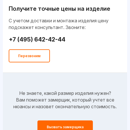
Получите точные цены на изделие
C учетом доставки и монтажа изделия цену
подскажет консультант. Звоните:
+7 (495) 642-42-44
Перезвоним
Не знаете, какой размер изделия нужен?
Вам поможет замерщик, который учтет все
нюансы и назовет окончательную стоимость.
Вызвать замерщика