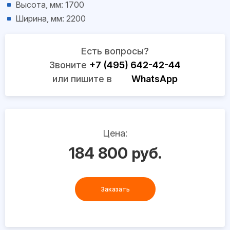
Высота, мм: 1700
Ширина, мм: 2200
Есть вопросы?
Звоните
+7 (495) 642-42-44
или пишите в
WhatsApp
Цена:
184 800 руб.
Заказать