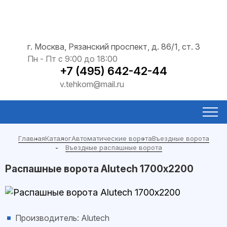
г. Москва, Рязанский проспект, д. 86/1, ст. 3
Пн - Пт с 9:00 до 18:00
+7 (495) 642-42-44
v.tehkom@mail.ru
Главная
Каталог
Автоматические ворота
Въездные ворота
Въездные распашные ворота
Распашные ворота Alutech 1700х2200
Производитель: Alutech