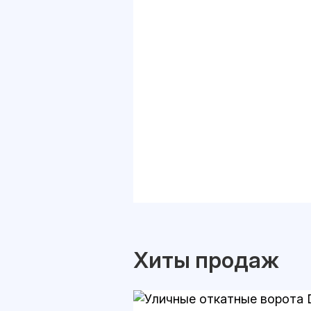
Хиты продаж