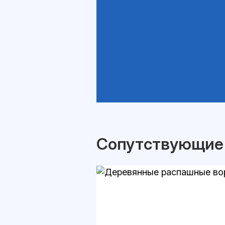
Сопутствующие