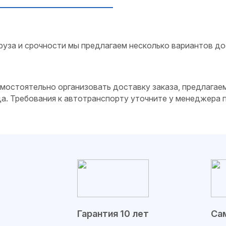
руза и срочности мы предлагаем несколько вариантов до
самостоятельно организовать доставку заказа, предлагае
да. Требования к автотранспорту уточните у менеджера
Гарантия 10 лет
Сам