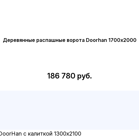
Деревянные распашные ворота Doorhan 1700х2000
186 780 руб.