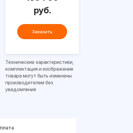
руб.
Заказать
Технические характеристики,
комплектация и изображение
товара могут быть изменены
производителем без
уведомления
плата