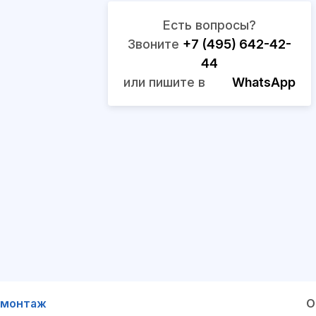
Есть вопросы?
Звоните
+7 (495) 642-42-
44
или пишите в
WhatsApp
 монтаж
О