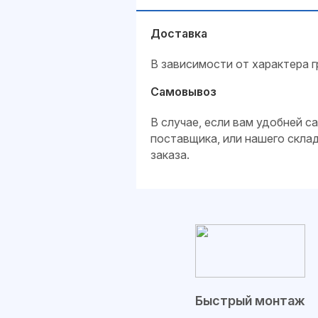
Доставка
В зависимости от характера г
Самовывоз
В случае, если вам удобней 
поставщика, или нашего скла
заказа.
Быстрый монтаж