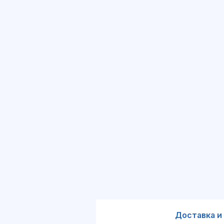
Доставка и