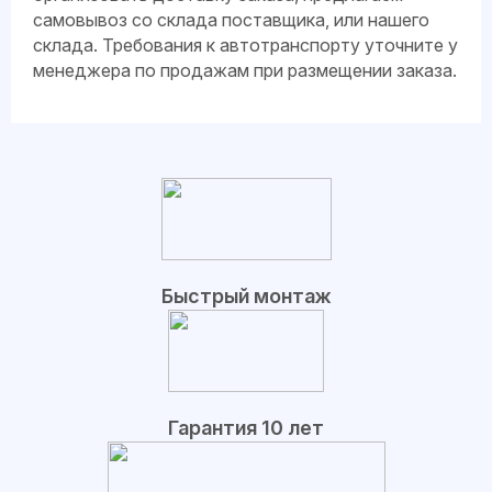
самовывоз со склада поставщика, или нашего
склада. Требования к автотранспорту уточните у
менеджера по продажам при размещении заказа.
Быстрый монтаж
Гарантия 10 лет