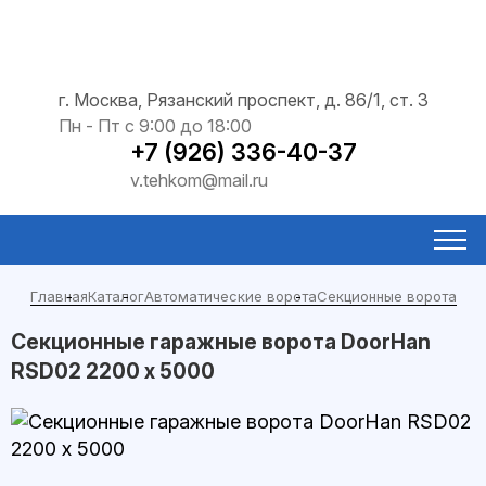
г. Москва, Рязанский проспект, д. 86/1, ст. 3
Пн - Пт с 9:00 до 18:00
+7 (926) 336-40-37
v.tehkom@mail.ru
Главная
Каталог
Автоматические ворота
Секционные ворота
Секционные гаражные ворота DoorHan
RSD02 2200 х 5000