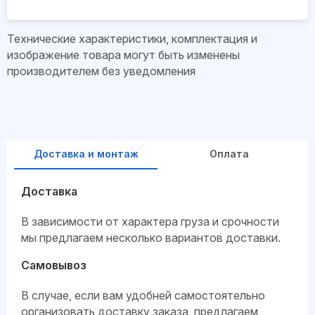
Технические характеристики, комплектация и
изображение товара могут быть изменены
производителем без уведомления
Доставка и монтаж
Оплата
Доставка
В зависимости от характера груза и срочности
мы предлагаем несколько вариантов доставки.
Самовывоз
В случае, если вам удобней самостоятельно
организовать доставку заказа, предлагаем