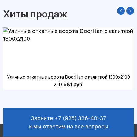
Хиты продаж
Уличные откатные ворота DoorHan с калиткой 1300х2100
210 681 руб.
Звоните
+7 (926) 336-40-37
и мы ответим на все вопросы