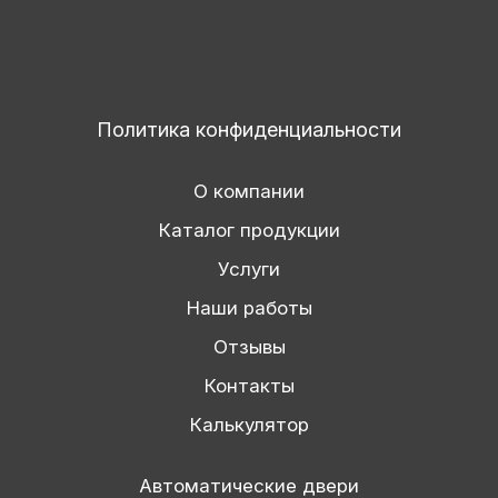
Политика конфиденциальности
О компании
Каталог продукции
Услуги
Наши работы
Отзывы
Контакты
Калькулятор
Автоматические двери