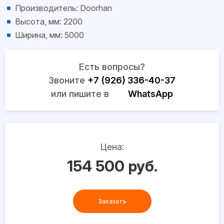
Производитель: Doorhan
Высота, мм: 2200
Ширина, мм: 5000
Есть вопросы?
Звоните
+7 (926) 336-40-37
или пишите в
WhatsApp
Цена:
154 500 руб.
Заказать