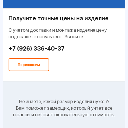
Получите точные цены на изделие
C учетом доставки и монтажа изделия цену
подскажет консультант. Звоните:
+7 (926) 336-40-37
Перезвоним
Не знаете, какой размер изделия нужен?
Вам поможет замерщик, который учтет все
нюансы и назовет окончательную стоимость.