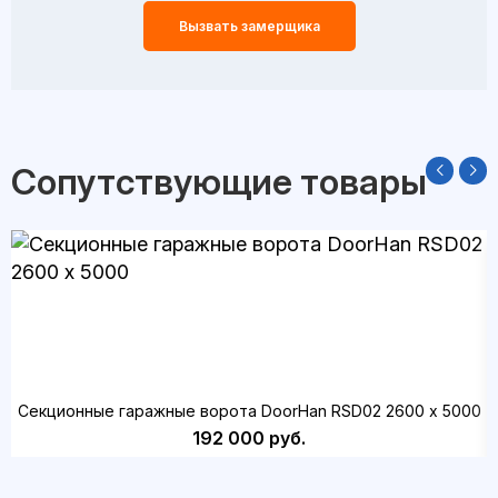
Вызвать замерщика
Сопутствующие товары
Секционные гаражные ворота DoorHan RSD02 2600 х 5000
192 000 руб.