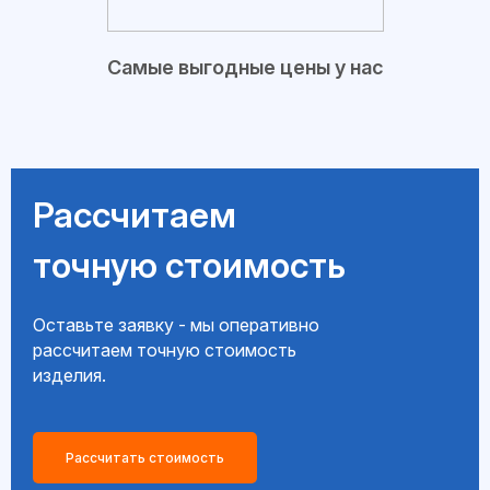
Самые выгодные цены у нас
Рассчитаем
точную стоимость
Оставьте заявку - мы оперативно
рассчитаем точную стоимость
изделия.
Рассчитать стоимость