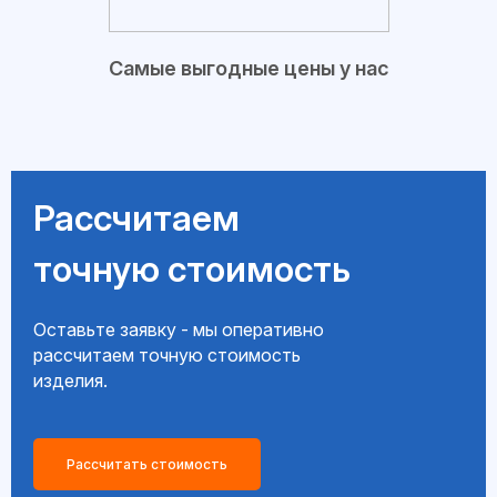
Самые выгодные цены у нас
Рассчитаем
точную стоимость
Оставьте заявку - мы оперативно
рассчитаем точную стоимость
изделия.
Рассчитать стоимость