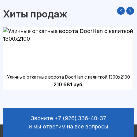
Хиты продаж
Уличные откатные ворота DoorHan с калиткой 1300х2100
210 681 руб.
Звоните
+7 (926) 336-40-37
и мы ответим на все вопросы