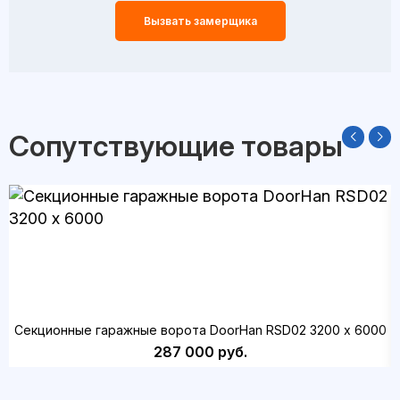
Вызвать замерщика
Сопутствующие товары
Секционные гаражные ворота DoorHan RSD02 3200 х 6000
287 000 руб.