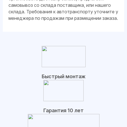
самовывоз со склада поставщика, или нашего
склада. Требования к автотранспорту уточните у
менеджера по продажам при размещении заказа.
Быстрый монтаж
Гарантия 10 лет