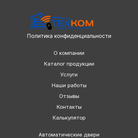
Политика конфиденциальности
О компании
Каталог продукции
Услуги
Наши работы
Отзывы
Контакты
Калькулятор
Автоматические двери