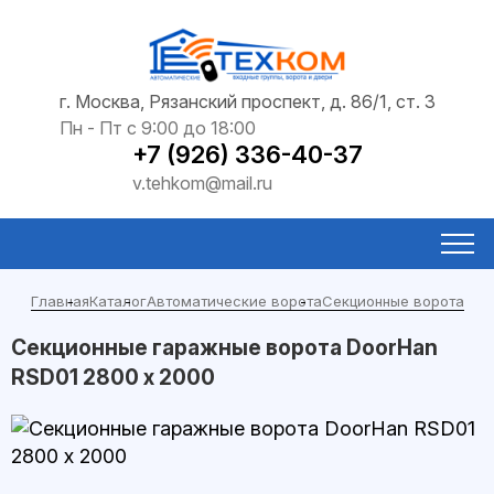
г. Москва, Рязанский проспект, д. 86/1, ст. 3
Пн - Пт с 9:00 до 18:00
+7 (926) 336-40-37
v.tehkom@mail.ru
Главная
Каталог
Автоматические ворота
Секционные ворота
Секционные гаражные ворота DoorHan
RSD01 2800 х 2000