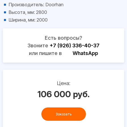
Производитель: Doorhan
Высота, мм: 2800
Ширина, мм: 2000
Есть вопросы?
Звоните
+7 (926) 336-40-37
или пишите в
WhatsApp
Цена:
106 000 руб.
Заказать