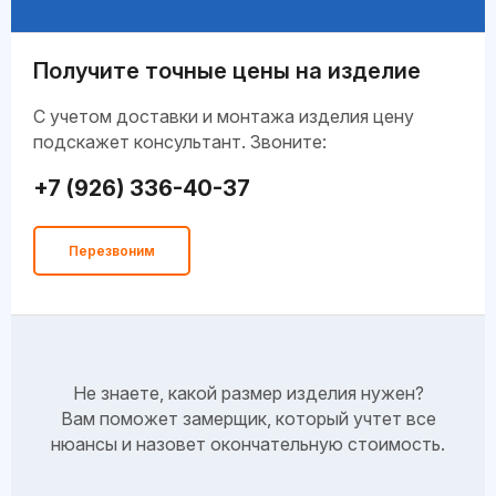
Получите точные цены на изделие
C учетом доставки и монтажа изделия цену
подскажет консультант. Звоните:
+7 (926) 336-40-37
Перезвоним
Не знаете, какой размер изделия нужен?
Вам поможет замерщик, который учтет все
нюансы и назовет окончательную стоимость.