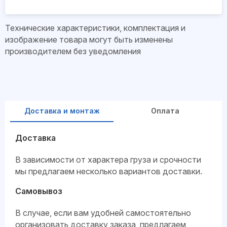
Технические характеристики, комплектация и
изображение товара могут быть изменены
производителем без уведомления
Доставка и монтаж
Оплата
Доставка
В зависимости от характера груза и срочности
мы предлагаем несколько вариантов доставки.
Самовывоз
В случае, если вам удобней самостоятельно
организовать доставку заказа, предлагаем