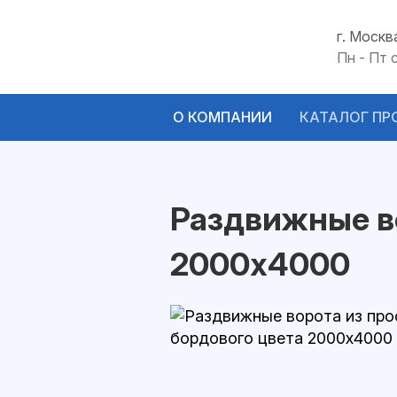
г. Москв
Пн - Пт 
О КОМПАНИИ
КАТАЛОГ ПР
Раздвижные в
2000х4000