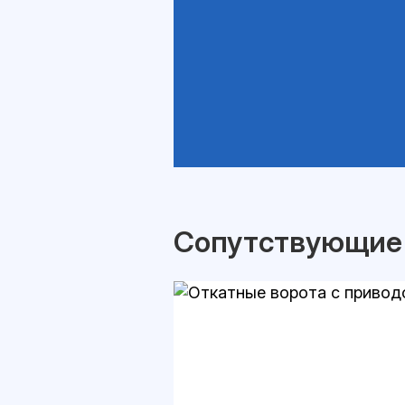
Сопутствующие