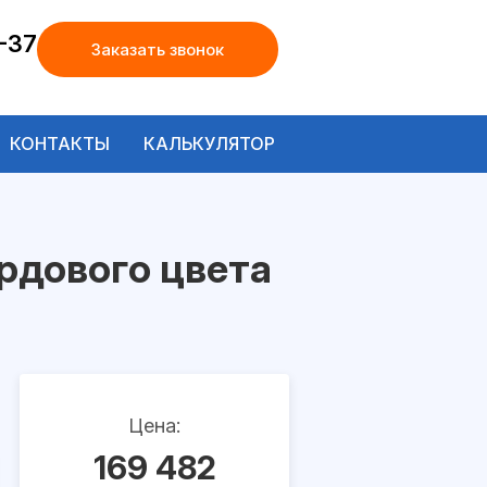
-37
Заказать звонок
КОНТАКТЫ
КАЛЬКУЛЯТОР
рдового цвета
Цена:
169 482