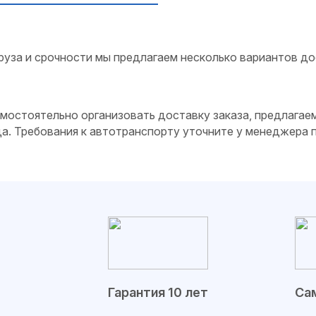
руза и срочности мы предлагаем несколько вариантов до
самостоятельно организовать доставку заказа, предлагае
да. Требования к автотранспорту уточните у менеджера
Гарантия 10 лет
Сам