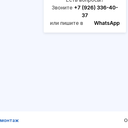
Звоните
+7 (926) 336-40-
37
или пишите в
WhatsApp
 монтаж
О