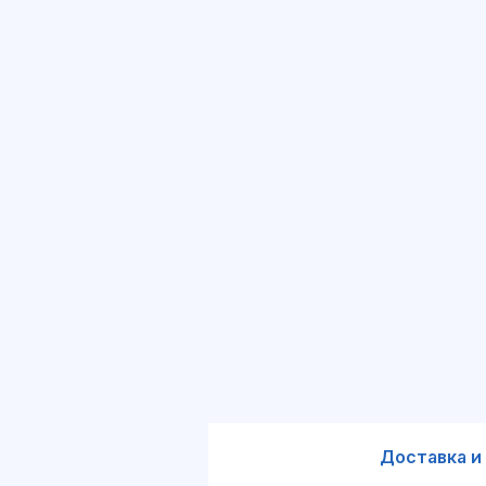
Доставка и