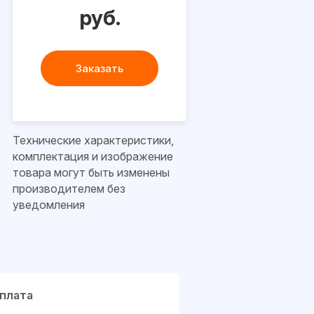
руб.
Заказать
Технические характеристики,
комплектация и изображение
товара могут быть изменены
производителем без
уведомления
плата