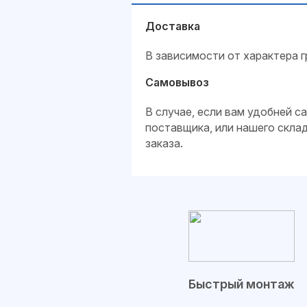
Доставка
В зависимости от характера г
Самовывоз
В случае, если вам удобней 
поставщика, или нашего скла
заказа.
Быстрый монтаж