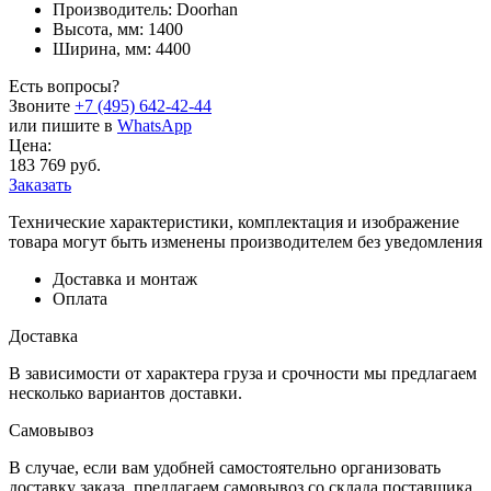
Производитель: Doorhan
Высота, мм: 1400
Ширина, мм: 4400
Есть вопросы?
Звоните
+7 (495) 642-42-44
или пишите в
WhatsApp
Цена:
183 769 руб.
Заказать
Технические характеристики, комплектация и изображение
товара могут быть изменены производителем без уведомления
Доставка и монтаж
Оплата
Доставка
В зависимости от характера груза и срочности мы предлагаем
несколько вариантов доставки.
Самовывоз
В случае, если вам удобней самостоятельно организовать
доставку заказа, предлагаем самовывоз со склада поставщика,