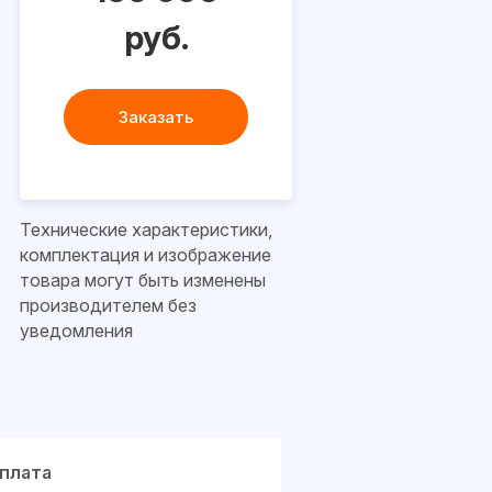
руб.
Заказать
Технические характеристики,
комплектация и изображение
товара могут быть изменены
производителем без
уведомления
плата