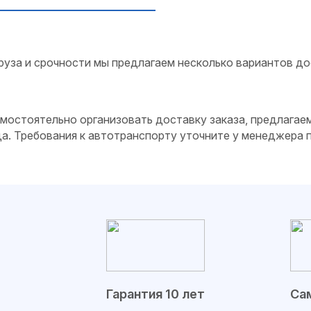
руза и срочности мы предлагаем несколько вариантов до
самостоятельно организовать доставку заказа, предлагае
да. Требования к автотранспорту уточните у менеджера
Гарантия 10 лет
Сам