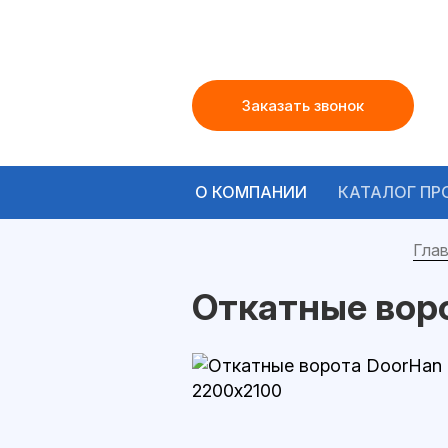
Заказать звонок
О КОМПАНИИ
КАТАЛОГ ПР
Глав
Откатные вор