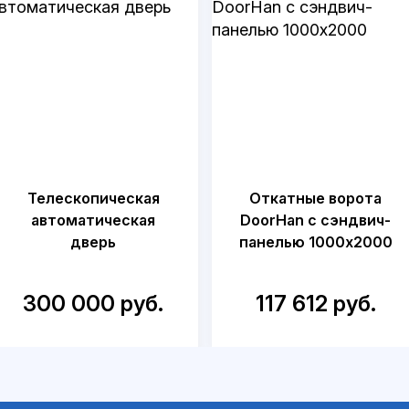
Телескопическая
Откатные ворота
автоматическая
DoorHan с сэндвич-
дверь
панелью 1000x2000
300 000 руб.
117 612 руб.