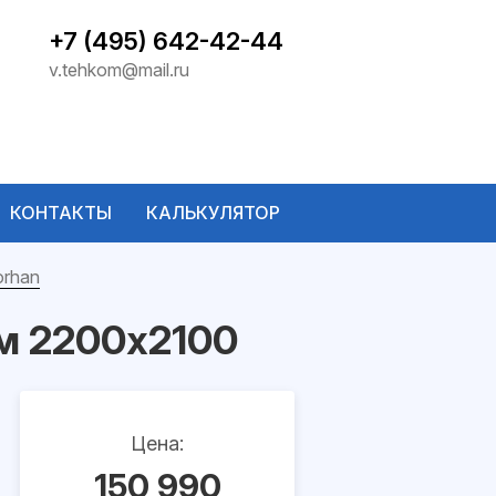
+7 (495) 642-42-44
v.tehkom@mail.ru
КОНТАКТЫ
КАЛЬКУЛЯТОР
orhan
м 2200x2100
Цена:
150 990