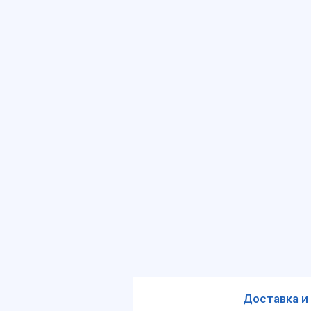
Доставка и