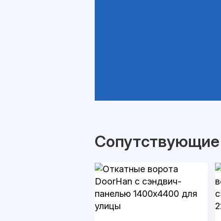
Сопутствующие