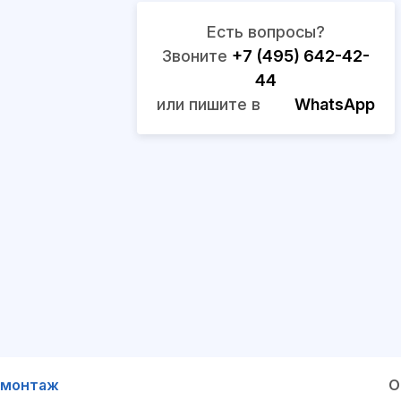
Есть вопросы?
Звоните
+7 (495) 642-42-
44
или пишите в
WhatsApp
 монтаж
О