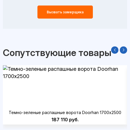
Вызвать замерщика
Сопутствующие товары
Темно-зеленые распашные ворота Doorhan 1700х2500
187 110 руб.