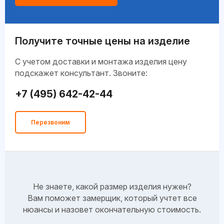
Получите точные цены на изделие
C учетом доставки и монтажа изделия цену
подскажет консультант. Звоните:
+7 (495) 642-42-44
Перезвоним
Не знаете, какой размер изделия нужен?
Вам поможет замерщик, который учтет все
нюансы и назовет окончательную стоимость.