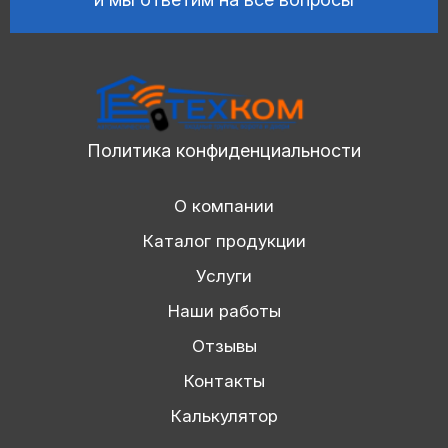
Политика конфиденциальности
О компании
Каталог продукции
Услуги
Наши работы
Отзывы
Контакты
Калькулятор