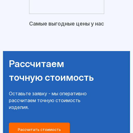
Самые выгодные цены у нас
Рассчитаем
точную стоимость
Оставьте заявку - мы оперативно
рассчитаем точную стоимость
изделия.
Рассчитать стоимость