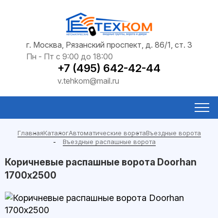
г. Москва, Рязанский проспект, д. 86/1, ст. 3
Пн - Пт с 9:00 до 18:00
+7 (495) 642-42-44
v.tehkom@mail.ru
Главная
Каталог
Автоматические ворота
Въездные ворота
Въездные распашные ворота
Коричневые распашные ворота Doorhan
1700х2500