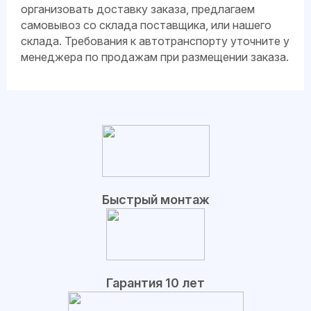
организовать доставку заказа, предлагаем
самовывоз со склада поставщика, или нашего
склада. Требования к автотранспорту уточните у
менеджера по продажам при размещении заказа.
Быстрый монтаж
Гарантия 10 лет