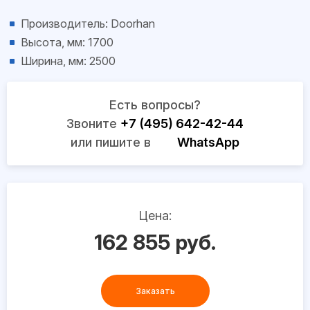
Производитель: Doorhan
Высота, мм: 1700
Ширина, мм: 2500
Есть вопросы?
Звоните
+7 (495) 642-42-44
или пишите в
WhatsApp
Цена:
162 855 руб.
Заказать