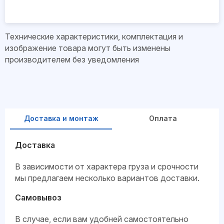
Технические характеристики, комплектация и
изображение товара могут быть изменены
производителем без уведомления
Доставка и монтаж
Оплата
Доставка
В зависимости от характера груза и срочности
мы предлагаем несколько вариантов доставки.
Самовывоз
В случае, если вам удобней самостоятельно