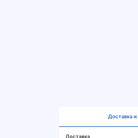
Доставка и
Доставка