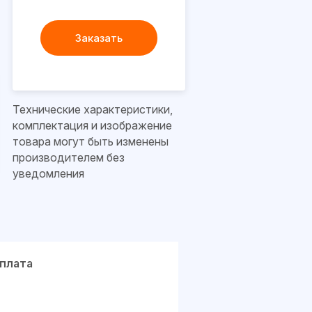
Заказать
Технические характеристики,
комплектация и изображение
товара могут быть изменены
производителем без
уведомления
плата