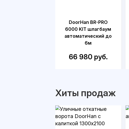
DoorHan BR-PRO
6000 KIT шлагбаум
автоматический до
6м
66 980 руб.
Хиты продаж