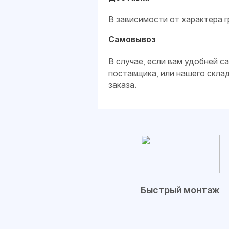
В зависимости от характера г
Самовывоз
В случае, если вам удобней 
поставщика, или нашего скла
заказа.
Быстрый монтаж