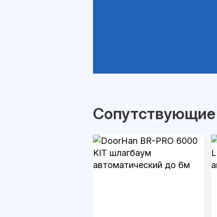
Сопутствующие