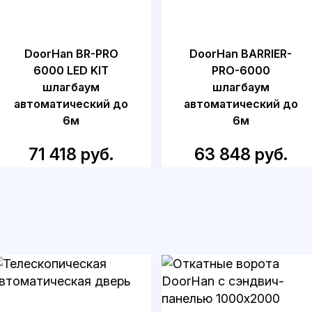
DoorHan BR-PRO
DoorHan BARRIER-
6000 LED KIT
PRO-6000
шлагбаум
шлагбаум
автоматический до
автоматический до
6м
6м
71 418 руб.
63 848 руб.