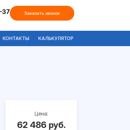
-37
Заказать звонок
КОНТАКТЫ
КАЛЬКУЛЯТОР
Цена:
62 486 руб.