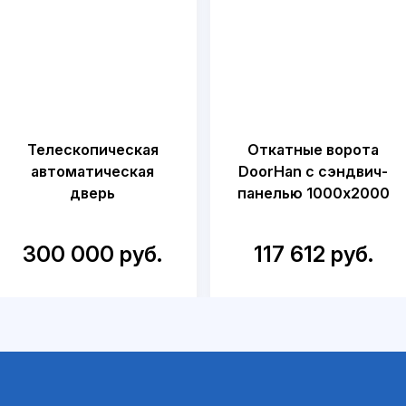
Телескопическая
Откатные ворота
автоматическая
DoorHan с сэндвич-
дверь
панелью 1000x2000
300 000 руб.
117 612 руб.