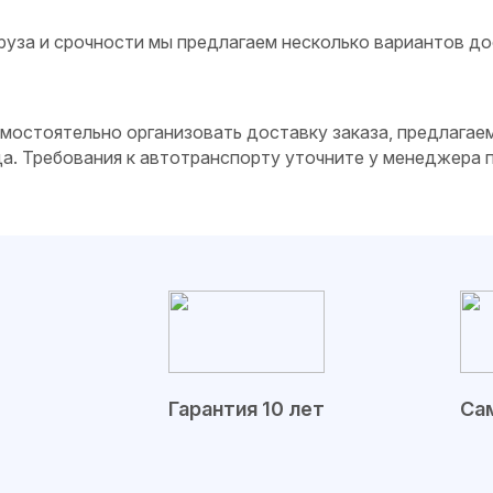
руза и срочности мы предлагаем несколько вариантов до
самостоятельно организовать доставку заказа, предлагае
да. Требования к автотранспорту уточните у менеджера
Гарантия 10 лет
Сам