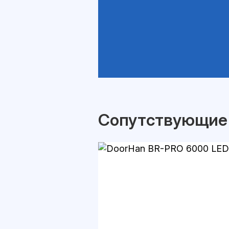
Сопутствующие