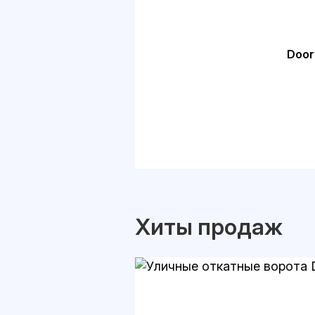
Door
Хиты продаж