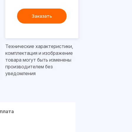
Заказать
Технические характеристики,
комплектация и изображение
товара могут быть изменены
производителем без
уведомления
плата