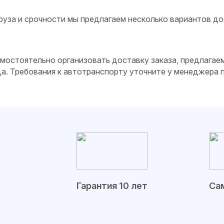
руза и срочности мы предлагаем несколько вариантов до
самостоятельно организовать доставку заказа, предлагае
да. Требования к автотранспорту уточните у менеджера
Гарантия 10 лет
Сам