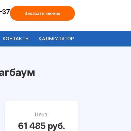
-37
Заказать звонок
КОНТАКТЫ
КАЛЬКУЛЯТОР
агбаум
Цена:
61 485 руб.