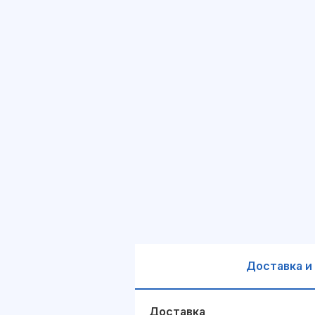
Доставка и
Доставка