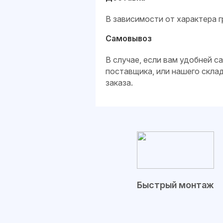
В зависимости от характера г
Самовывоз
В случае, если вам удобней 
поставщика, или нашего скла
заказа.
Быстрый монтаж