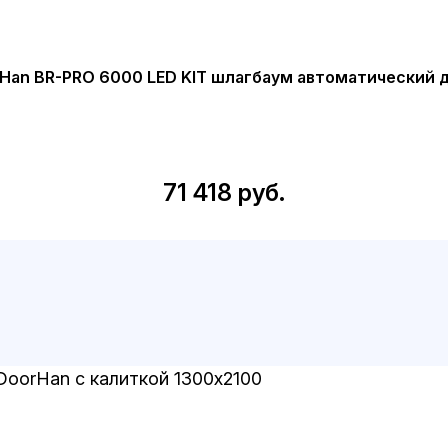
Han BR-PRO 6000 LED KIT шлагбаум автоматический 
71 418 руб.