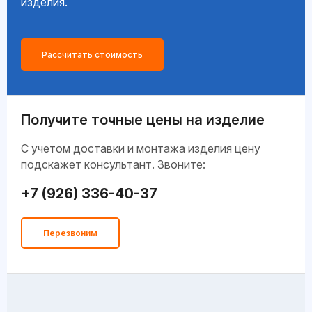
изделия.
Рассчитать стоимость
Получите точные цены на изделие
C учетом доставки и монтажа изделия цену
подскажет консультант. Звоните:
+7 (926) 336-40-37
Перезвоним