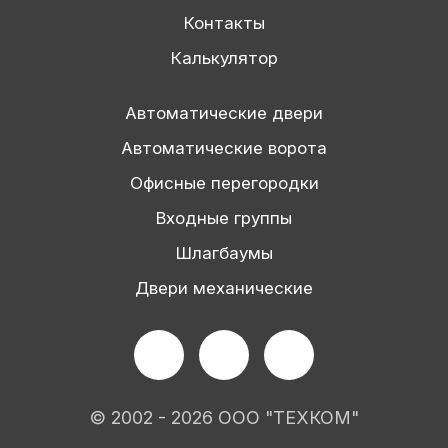
Контакты
Калькулятор
Автоматические двери
Автоматические ворота
Офисные перегородки
Входные группы
Шлагбаумы
Двери механические
© 2002 - 2026 ООО "ТЕХКОМ"