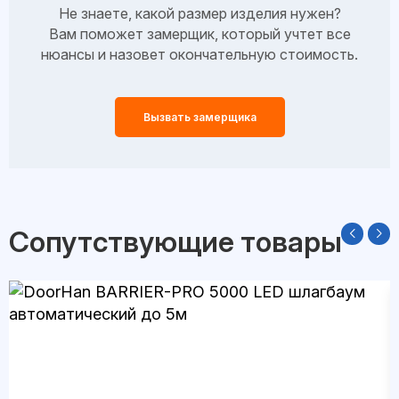
Не знаете, какой размер изделия нужен?
Вам поможет замерщик, который учтет все
нюансы и назовет окончательную стоимость.
Вызвать замерщика
Сопутствующие товары