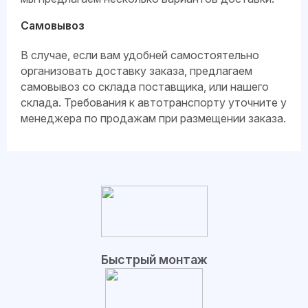
Самовывоз
В случае, если вам удобней самостоятельно
организовать доставку заказа, предлагаем
самовывоз со склада поставщика, или нашего
склада. Требования к автотранспорту уточните у
менеджера по продажам при размещении заказа.
Быстрый монтаж