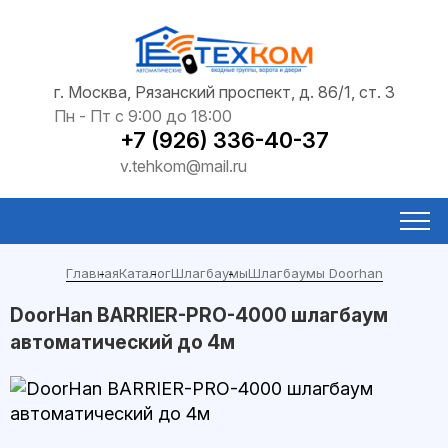
г. Москва, Рязанский проспект, д. 86/1, ст. 3
Пн - Пт с 9:00 до 18:00
+7 (926) 336-40-37
v.tehkom@mail.ru
Главная
Каталог
Шлагбаумы
Шлагбаумы Doorhan
DoorHan BARRIER-PRO-4000 шлагбаум
автоматический до 4м