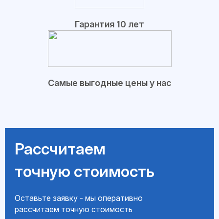
Гарантия 10 лет
Самые выгодные цены у нас
Рассчитаем
точную стоимость
Оставьте заявку - мы оперативно
рассчитаем точную стоимость