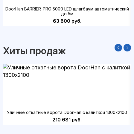
DoorHan BARRIER-PRO 5000 LED шлагбаум автоматический
до 5м
63 800 руб.
Хиты продаж
Уличные откатные ворота DoorHan с калиткой 1300х2100
210 681 руб.