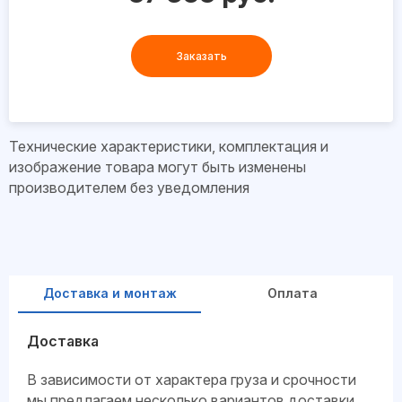
Заказать
Технические характеристики, комплектация и
изображение товара могут быть изменены
производителем без уведомления
Доставка и монтаж
Оплата
Доставка
В зависимости от характера груза и срочности
мы предлагаем несколько вариантов доставки.