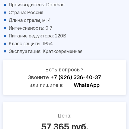
Производитель: Doorhan
Страна: Россия
Длина стрелы, м: 4
Интенсивность: 0.7
Питание редуктора: 220В
Класс защиты: IP54
Эксплуатация: Кратковременная
Есть вопросы?
Звоните
+7 (926) 336-40-37
или пишите в
WhatsApp
Цена:
57 365 руб.