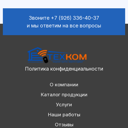
Звоните
+7 (926) 336-40-37
и мы ответим на все вопросы
Политика конфиденциальности
О компании
Каталог продукции
Услуги
Наши работы
Отзывы