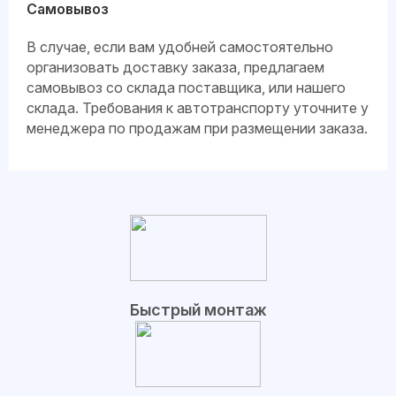
Самовывоз
В случае, если вам удобней самостоятельно
организовать доставку заказа, предлагаем
самовывоз со склада поставщика, или нашего
склада. Требования к автотранспорту уточните у
менеджера по продажам при размещении заказа.
Быстрый монтаж