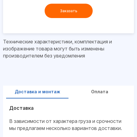
Заказать
Технические характеристики, комплектация и
изображение товара могут быть изменены
производителем без уведомления
Доставка и монтаж
Оплата
Доставка
В зависимости от характера груза и срочности
мы предлагаем несколько вариантов доставки.