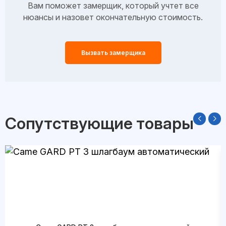
Вам поможет замерщик, который учтет все
нюансы и назовет окончательную стоимость.
Вызвать замерщика
Сопутствующие товары