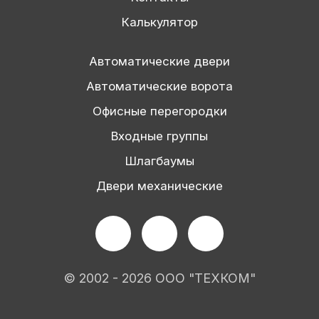
Калькулятор
Автоматические двери
Автоматические ворота
Офисные перегородки
Входные группы
Шлагбаумы
Двери механические
© 2002 - 2026 ООО "ТЕХКОМ"