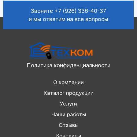
Звоните
+7 (926) 336-40-37
и мы ответим на все вопросы
Политика конфиденциальности
О компании
Каталог продукции
Услуги
Наши работы
Отзывы
Контакты