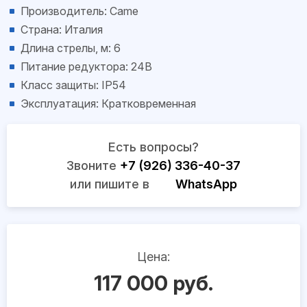
Производитель: Came
Страна: Италия
Длина стрелы, м: 6
Питание редуктора: 24В
Класс защиты: IP54
Эксплуатация: Кратковременная
Есть вопросы?
Звоните
+7 (926) 336-40-37
или пишите в
WhatsApp
Цена:
117 000 руб.