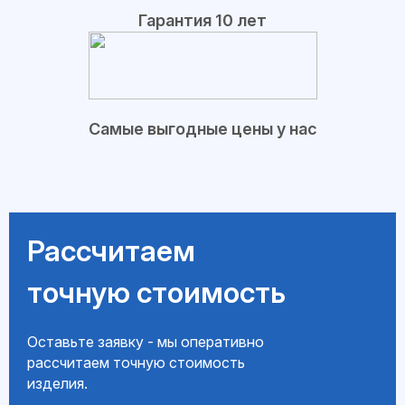
Гарантия 10 лет
Самые выгодные цены у нас
Рассчитаем
точную стоимость
Оставьте заявку - мы оперативно
рассчитаем точную стоимость
изделия.