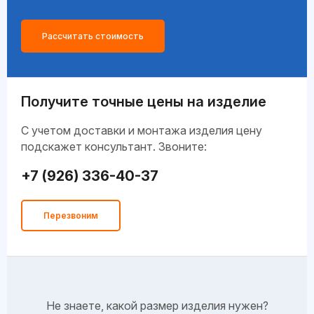
Рассчитать стоимость
Получите точные цены на изделие
C учетом доставки и монтажа изделия цену
подскажет консультант. Звоните:
+7 (926) 336-40-37
Перезвоним
Не знаете, какой размер изделия нужен?