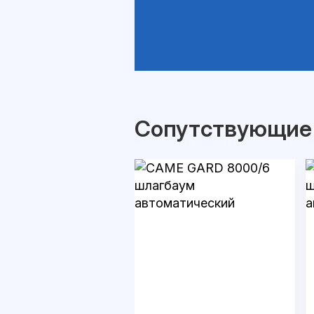
Сопутствующие