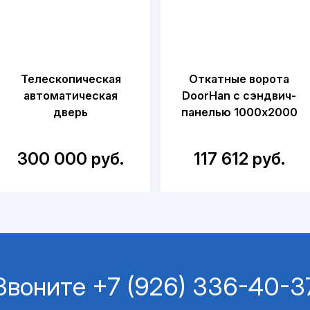
Телескопическая
Откатные ворота
автоматическая
DoorHan с сэндвич-
дверь
панелью 1000x2000
300 000 руб.
117 612 руб.
Звоните
+7 (926) 336-40-3