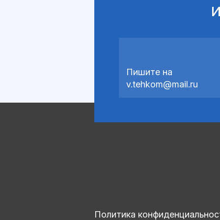
и
Пишите на
v.tehkom@mail.ru
Политика конфиденциальнос