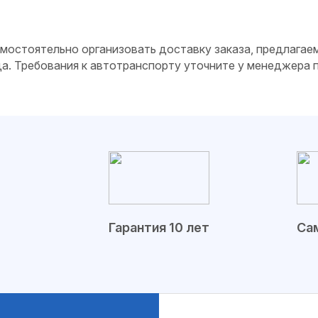
самостоятельно организовать доставку заказа, предлагае
да. Требования к автотранспорту уточните у менеджера
Гарантия 10 лет
Сам