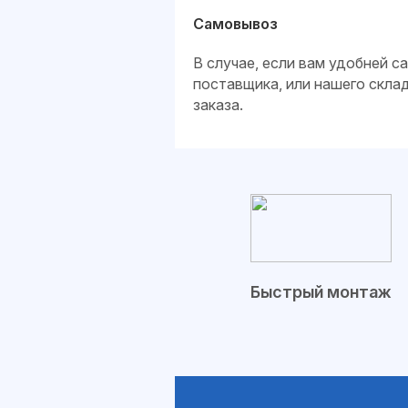
Самовывоз
В случае, если вам удобней 
поставщика, или нашего скла
заказа.
Быстрый монтаж