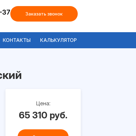
-37
Заказать звонок
КОНТАКТЫ
КАЛЬКУЛЯТОР
ский
Цена:
65 310 руб.