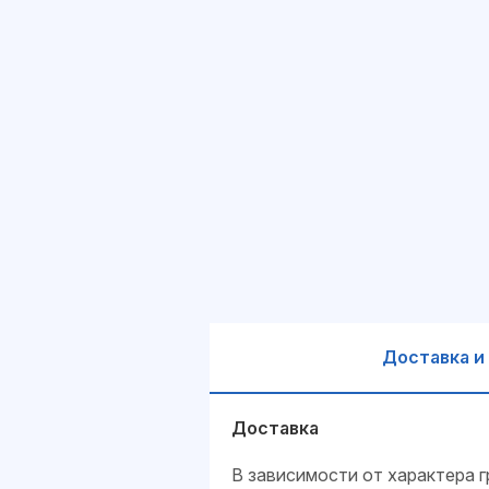
Доставка и
Доставка
В зависимости от характера г