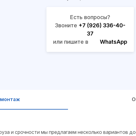
Есть вопросы?
Звоните
+7 (926) 336-40-
37
или пишите в
WhatsApp
 монтаж
О
руза и срочности мы предлагаем несколько вариантов до