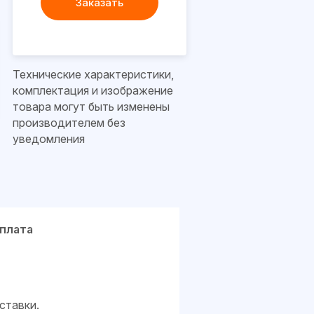
Заказать
Технические характеристики,
комплектация и изображение
товара могут быть изменены
производителем без
уведомления
плата
ставки.