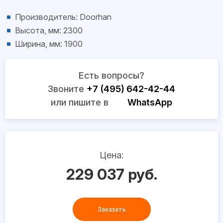
Производитель: Doorhan
Высота, мм: 2300
Ширина, мм: 1900
Есть вопросы?
Звоните
+7 (495) 642-42-44
или пишите в
WhatsApp
Цена:
229 037 руб.
Заказать