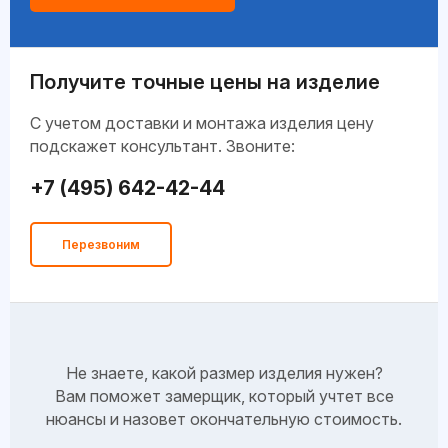
Получите точные цены на изделие
C учетом доставки и монтажа изделия цену
подскажет консультант. Звоните:
+7 (495) 642-42-44
Перезвоним
Не знаете, какой размер изделия нужен?
Вам поможет замерщик, который учтет все
нюансы и назовет окончательную стоимость.