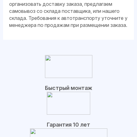
организовать доставку заказа, предлагаем
самовывоз со склада поставщика, или нашего
склада. Требования к автотранспорту уточните у
менеджера по продажам при размещении заказа.
Быстрый монтаж
Гарантия 10 лет