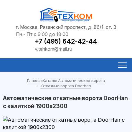
г. Москва, Рязанский проспект, д. 86/1, ст. 3
Пн - Пт с 9:00 до 18:00
+7 (495) 642-42-44
v.tehkom@mail.ru
Главная
Каталог
Автоматические ворота
Откатные ворота Doorhan
Автоматические откатные ворота DoorHan
с калиткой 1900x2300