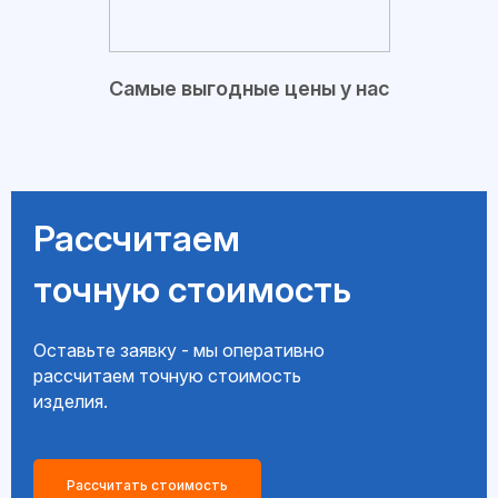
Самые выгодные цены у нас
Рассчитаем
точную стоимость
Оставьте заявку - мы оперативно
рассчитаем точную стоимость
изделия.
Рассчитать стоимость