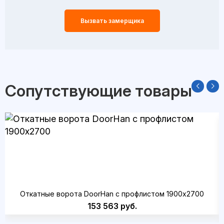
Вызвать замерщика
Сопутствующие товары
Откатные ворота DoorHan с профлистом 1900x2700
153 563 руб.