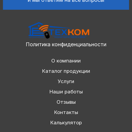
Политика конфиденциальности
О компании
Каталог продукции
Услуги
Наши работы
Отзывы
Контакты
Калькулятор