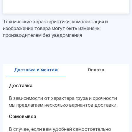
Технические характеристики, комплектация и
изображение товара могут быть изменены
производителем без уведомления
Доставка и монтаж
Оплата
Доставка
В зависимости от характера груза и срочности
мы предлагаем несколько вариантов доставки.
Самовывоз
В случае, если вам удобней самостоятельно