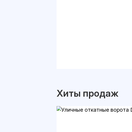
Хиты продаж