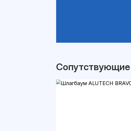
Сопутствующие