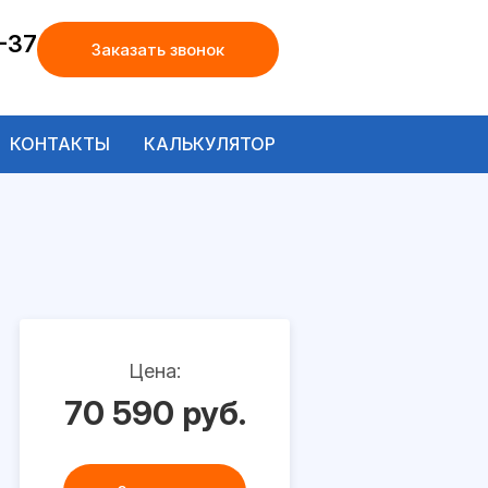
-37
Заказать звонок
КОНТАКТЫ
КАЛЬКУЛЯТОР
Цена:
70 590 руб.