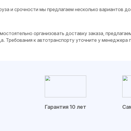
руза и срочности мы предлагаем несколько вариантов до
самостоятельно организовать доставку заказа, предлагае
да. Требования к автотранспорту уточните у менеджера
Гарантия 10 лет
Сам