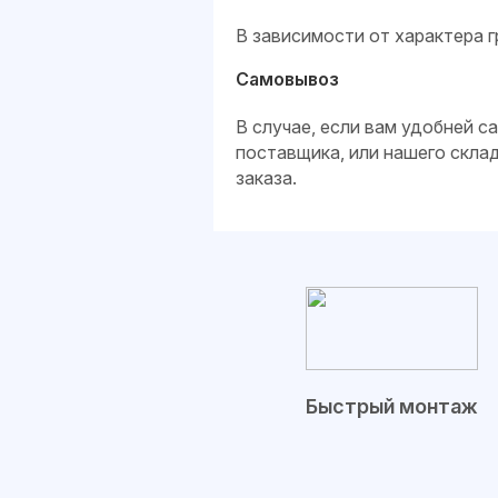
В зависимости от характера г
Самовывоз
В случае, если вам удобней 
поставщика, или нашего скла
заказа.
Быстрый монтаж