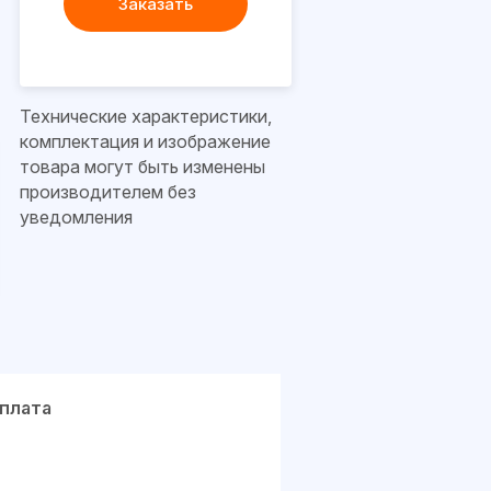
Заказать
Технические характеристики,
комплектация и изображение
товара могут быть изменены
производителем без
уведомления
плата