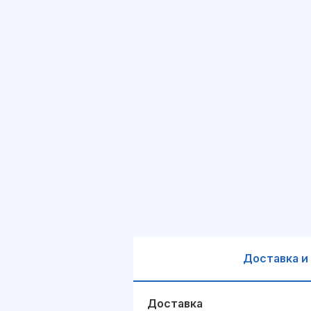
Доставка и
Доставка