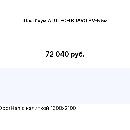
Шлагбаум ALUTECH BRAVO BV-5 5м
72 040 руб.