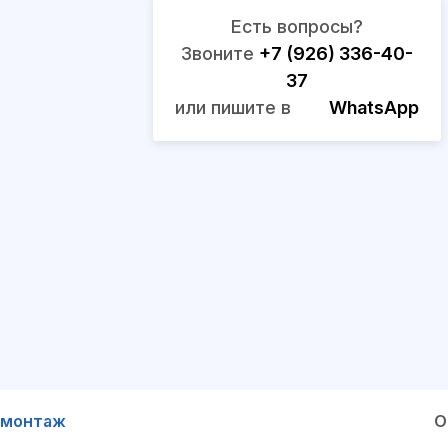
Есть вопросы?
Звоните
+7 (926) 336-40-
37
или пишите в
WhatsApp
 монтаж
О