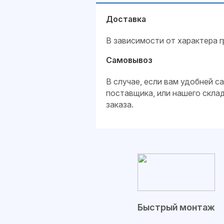
Доставка
В зависимости от характера г
Самовывоз
В случае, если вам удобней 
поставщика, или нашего скла
заказа.
Быстрый монтаж