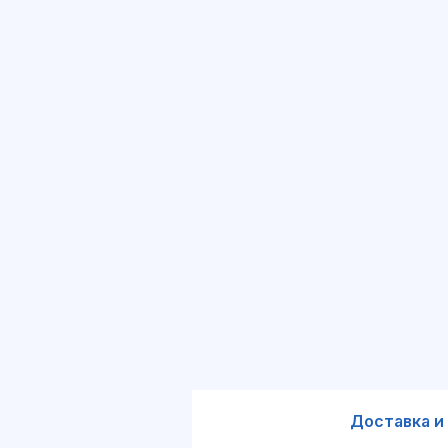
Доставка и