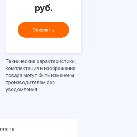
руб.
Заказать
Технические характеристики,
комплектация и изображение
товара могут быть изменены
производителем без
уведомления
плата