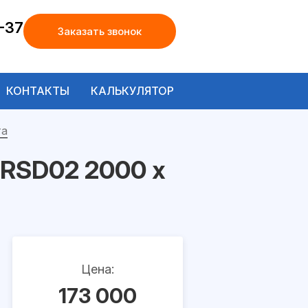
-37
Заказать звонок
КОНТАКТЫ
КАЛЬКУЛЯТОР
та
RSD02 2000 х
Цена:
173 000