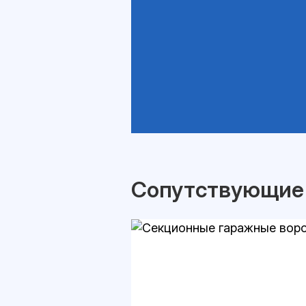
Сопутствующие