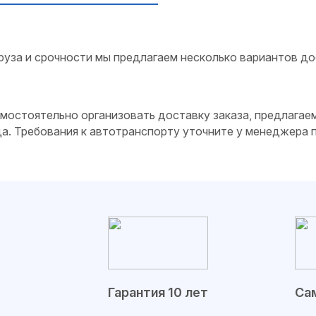
руза и срочности мы предлагаем несколько вариантов до
самостоятельно организовать доставку заказа, предлагае
да. Требования к автотранспорту уточните у менеджера
Гарантия 10 лет
Сам