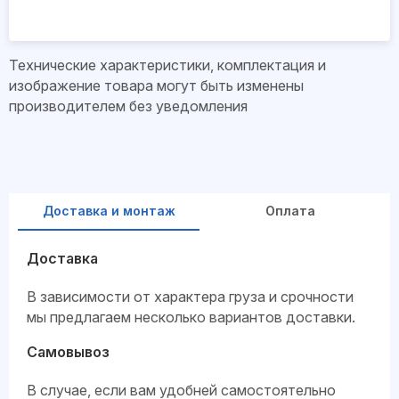
Технические характеристики, комплектация и
изображение товара могут быть изменены
производителем без уведомления
Доставка и монтаж
Оплата
Доставка
В зависимости от характера груза и срочности
мы предлагаем несколько вариантов доставки.
Самовывоз
В случае, если вам удобней самостоятельно