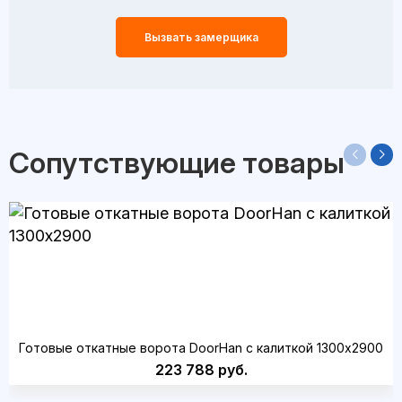
Вызвать замерщика
Сопутствующие товары
Готовые откатные ворота DoorHan с калиткой 1300х2900
223 788 руб.