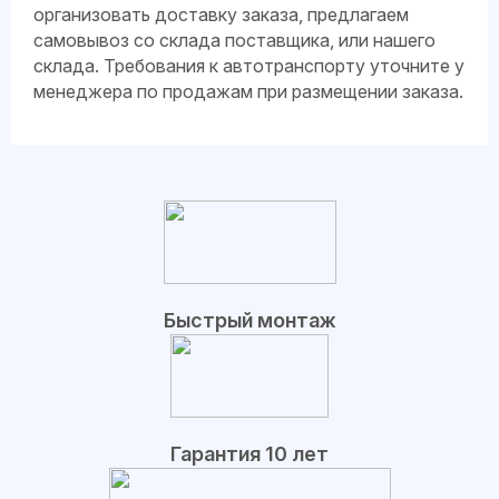
организовать доставку заказа, предлагаем
самовывоз со склада поставщика, или нашего
склада. Требования к автотранспорту уточните у
менеджера по продажам при размещении заказа.
Быстрый монтаж
Гарантия 10 лет