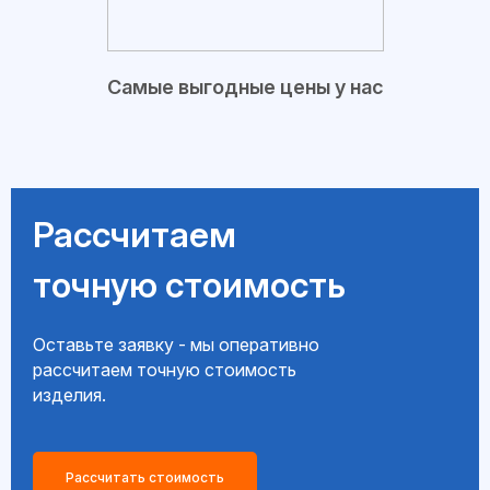
Самые выгодные цены у нас
Рассчитаем
точную стоимость
Оставьте заявку - мы оперативно
рассчитаем точную стоимость
изделия.
Рассчитать стоимость