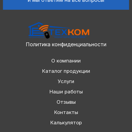
Политика конфиденциальности
О компании
Каталог продукции
Услуги
Наши работы
Отзывы
Контакты
Калькулятор