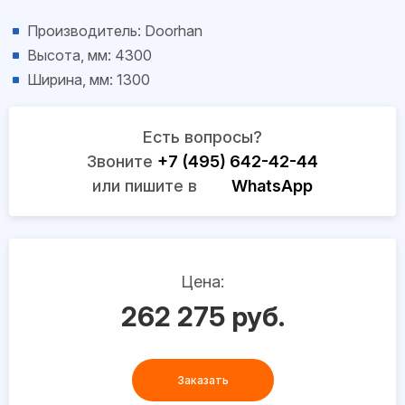
Производитель: Doorhan
Высота, мм: 4300
Ширина, мм: 1300
Есть вопросы?
Звоните
+7 (495) 642-42-44
или пишите в
WhatsApp
Цена:
262 275 руб.
Заказать