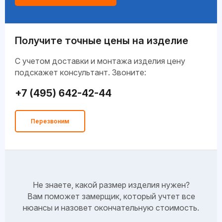
Получите точные цены на изделие
C учетом доставки и монтажа изделия цену
подскажет консультант. Звоните:
+7 (495) 642-42-44
Перезвоним
Не знаете, какой размер изделия нужен?
Вам поможет замерщик, который учтет все
нюансы и назовет окончательную стоимость.