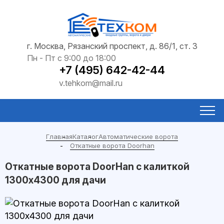
г. Москва, Рязанский проспект, д. 86/1, ст. 3
Пн - Пт с 9:00 до 18:00
+7 (495) 642-42-44
v.tehkom@mail.ru
Главная
Каталог
Автоматические ворота
Откатные ворота Doorhan
Откатные ворота DoorHan с калиткой
1300х4300 для дачи