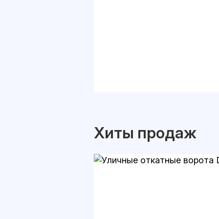
Хиты продаж