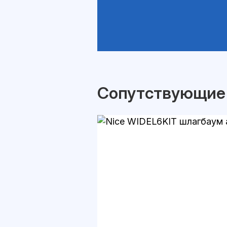
Сопутствующие