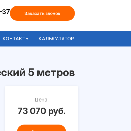
-37
Заказать звонок
КОНТАКТЫ
КАЛЬКУЛЯТОР
ский 5 метров
Цена:
73 070 руб.