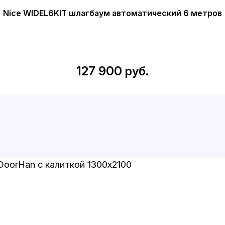
Nice WIDEL6KIT шлагбаум автоматический 6 метров
127 900 руб.