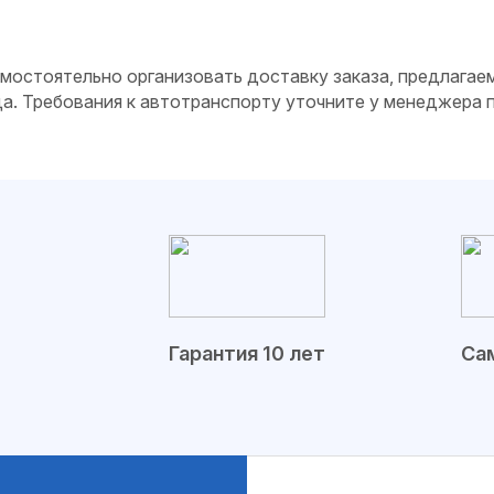
самостоятельно организовать доставку заказа, предлагае
да. Требования к автотранспорту уточните у менеджера
Гарантия 10 лет
Сам