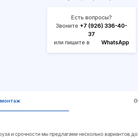
Есть вопросы?
Звоните
+7 (926) 336-40-
37
или пишите в
WhatsApp
 монтаж
О
руза и срочности мы предлагаем несколько вариантов до