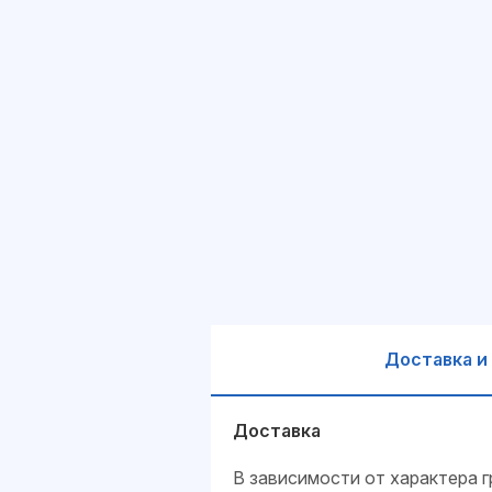
Доставка и
Доставка
В зависимости от характера г