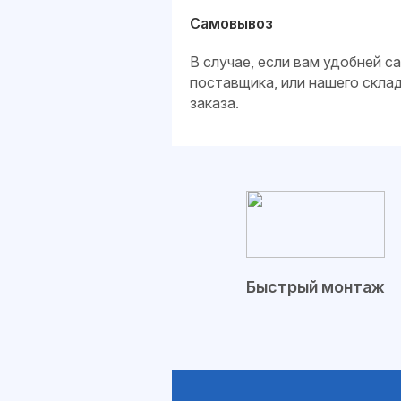
Самовывоз
В случае, если вам удобней 
поставщика, или нашего скла
заказа.
Быстрый монтаж