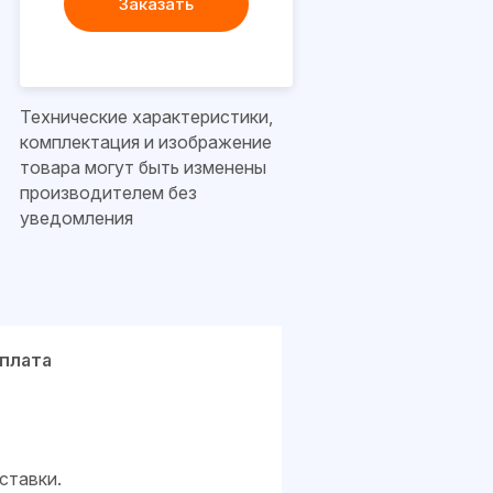
Заказать
Технические характеристики,
комплектация и изображение
товара могут быть изменены
производителем без
уведомления
плата
ставки.