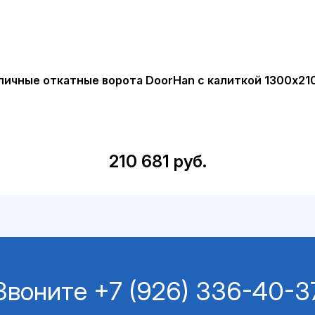
личные откатные ворота DoorHan с калиткой 1300х21
210 681 руб.
Звоните
+7 (926) 336-40-3