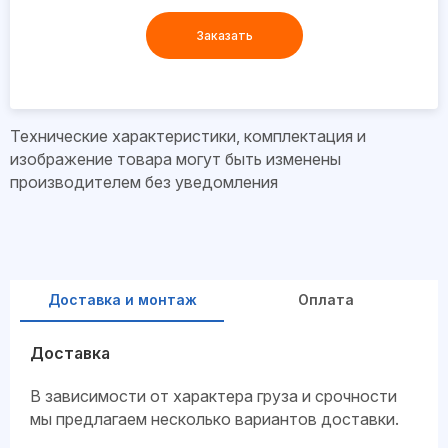
Заказать
Технические характеристики, комплектация и
изображение товара могут быть изменены
производителем без уведомления
Доставка и монтаж
Оплата
Доставка
В зависимости от характера груза и срочности
мы предлагаем несколько вариантов доставки.