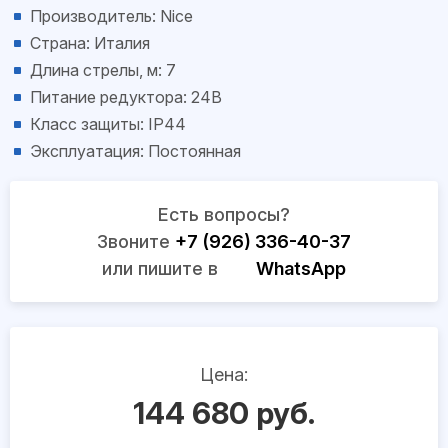
Производитель: Nice
Страна: Италия
Длина стрелы, м: 7
Питание редуктора: 24В
Класс защиты: IP44
Эксплуатация: Постоянная
Есть вопросы?
Звоните
+7 (926) 336-40-37
или пишите в
WhatsApp
Цена:
144 680 руб.