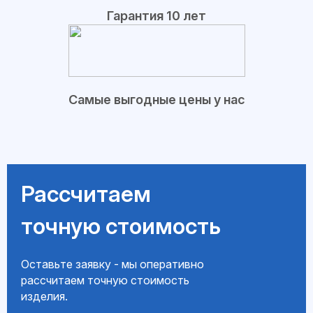
Гарантия 10 лет
Самые выгодные цены у нас
Рассчитаем
точную стоимость
Оставьте заявку - мы оперативно
рассчитаем точную стоимость
изделия.