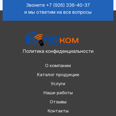
Звоните
+7 (926) 336-40-37
и мы ответим на все вопросы
Политика конфиденциальности
О компании
Каталог продукции
Услуги
Наши работы
Отзывы
Контакты