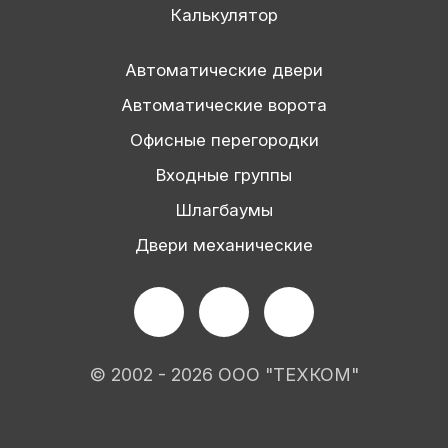
Калькулятор
Автоматические двери
Автоматические ворота
Офисные перегородки
Входные группы
Шлагбаумы
Двери механические
© 2002 - 2026 ООО "ТЕХКОМ"