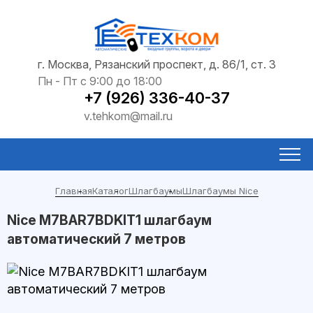
г. Москва, Рязанский проспект, д. 86/1, ст. 3
Пн - Пт с 9:00 до 18:00
+7 (926) 336-40-37
v.tehkom@mail.ru
Главная
Каталог
Шлагбаумы
Шлагбаумы Nice
Nice M7BAR7BDKIT1 шлагбаум
автоматический 7 метров