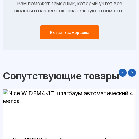
Вам поможет замерщик, который учтет все
нюансы и назовет окончательную стоимость.
Вызвать замерщика
Сопутствующие товары