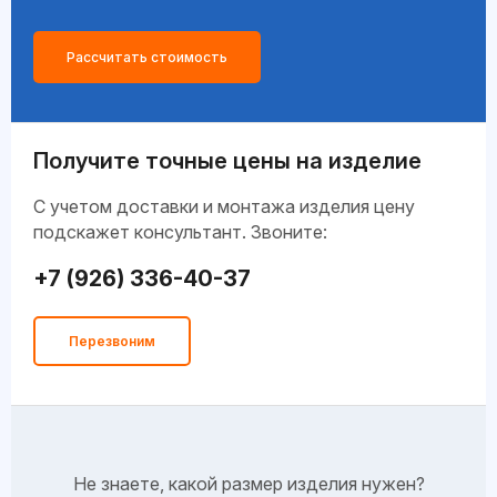
Рассчитать стоимость
Получите точные цены на изделие
C учетом доставки и монтажа изделия цену
подскажет консультант. Звоните:
+7 (926) 336-40-37
Перезвоним
Не знаете, какой размер изделия нужен?