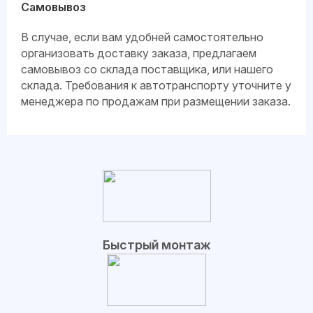
Самовывоз
В случае, если вам удобней самостоятельно
организовать доставку заказа, предлагаем
самовывоз со склада поставщика, или нашего
склада. Требования к автотранспорту уточните у
менеджера по продажам при размещении заказа.
Быстрый монтаж