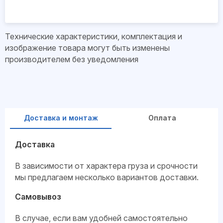
Технические характеристики, комплектация и
изображение товара могут быть изменены
производителем без уведомления
Доставка и монтаж
Оплата
Доставка
В зависимости от характера груза и срочности
мы предлагаем несколько вариантов доставки.
Самовывоз
В случае, если вам удобней самостоятельно