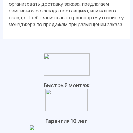
организовать доставку заказа, предлагаем
самовывоз со склада поставщика, или нашего
склада. Требования к автотранспорту уточните у
менеджера по продажам при размещении заказа.
Быстрый монтаж
Гарантия 10 лет