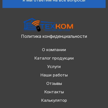
Политика конфиденциальности
О компании
Каталог продукции
Услуги
Наши работы
Отзывы
Контакты
Калькулятор