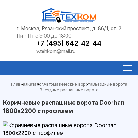
г. Москва, Рязанский проспект, д. 86/1, ст. 3
Пн - Пт с 9:00 до 18:00
+7 (495) 642-42-44
v.tehkom@mail.ru
Главная
Каталог
Автоматические ворота
Въездные ворота
Въездные распашные ворота
Коричневые распашные ворота Doorhan
1800х2200 с профилем