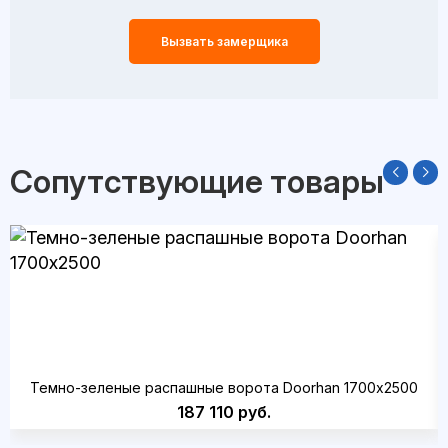
Вызвать замерщика
Сопутствующие товары
Темно-зеленые распашные ворота Doorhan 1700х2500
187 110 руб.