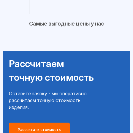
Самые выгодные цены у нас
Рассчитаем
точную стоимость
Оставьте заявку - мы оперативно
рассчитаем точную стоимость
изделия.
Рассчитать стоимость