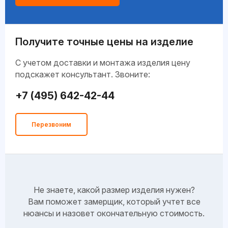
Получите точные цены на изделие
C учетом доставки и монтажа изделия цену
подскажет консультант. Звоните:
+7 (495) 642-42-44
Перезвоним
Не знаете, какой размер изделия нужен?
Вам поможет замерщик, который учтет все
нюансы и назовет окончательную стоимость.