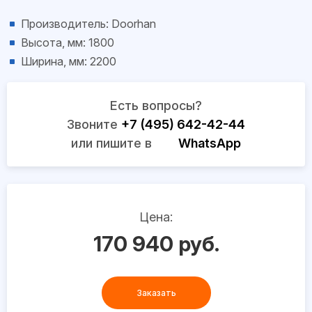
Производитель: Doorhan
Высота, мм: 1800
Ширина, мм: 2200
Есть вопросы?
Звоните
+7 (495) 642-42-44
или пишите в
WhatsApp
Цена:
170 940 руб.
Заказать