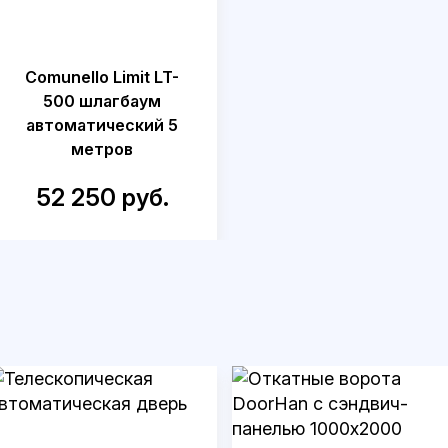
Comunello Limit LT-
500 шлагбаум
автоматический 5
метров
52 250 руб.