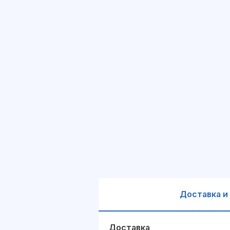
Доставка и
Доставка