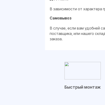
В зависимости от характера г
Самовывоз
В случае, если вам удобней 
поставщика, или нашего скла
заказа.
Быстрый монтаж