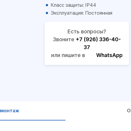
Класс защиты: IP44
Эксплуатация: Постоянная
Есть вопросы?
Звоните
+7 (926) 336-40-
37
или пишите в
WhatsApp
 монтаж
О