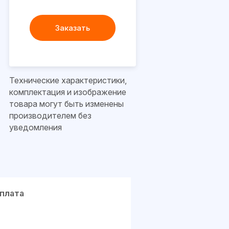
Заказать
Технические характеристики,
комплектация и изображение
товара могут быть изменены
производителем без
уведомления
плата