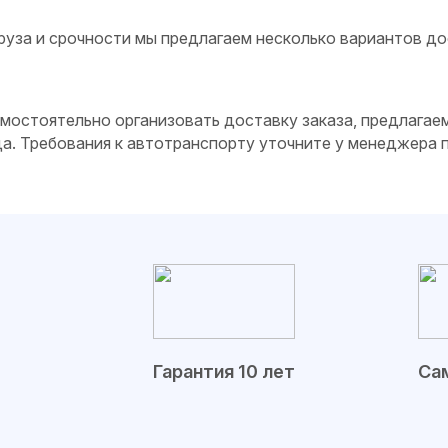
руза и срочности мы предлагаем несколько вариантов до
самостоятельно организовать доставку заказа, предлагае
да. Требования к автотранспорту уточните у менеджера
Гарантия 10 лет
Сам