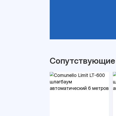
Сопутствующие