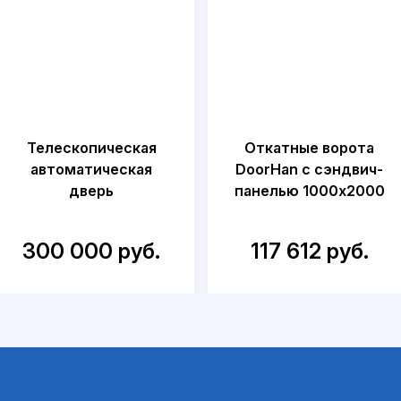
Телескопическая
Откатные ворота
автоматическая
DoorHan с сэндвич-
дверь
панелью 1000x2000
300 000 руб.
117 612 руб.