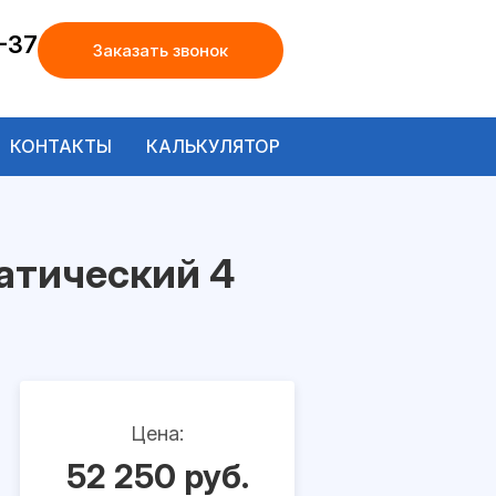
-37
Заказать звонок
КОНТАКТЫ
КАЛЬКУЛЯТОР
матический 4
Цена:
52 250 руб.