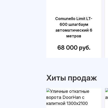
Comunello Limit LT-
600 шлагбаум
автоматический 6
метров
68 000 руб.
Хиты продаж